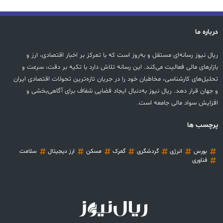
درباره ما
ریال نیوز رسانه‌ای مستقل و به‌روز است که با تمرکز بر اخبار اقتصادی، ارز و
بازارهای مالی فعالیت می‌کند. این رسانه تلاش دارد با تکیه بر دقت، سرعت و
تحلیل‌های کارشناسی، مخاطبان خود را در جریان تازه‌ترین تحولات اقتصادی ایران
و جهان قرار دهد. ریال نیوز به‌دنبال ایجاد فضایی شفاف برای آگاهی‌بخشی و
افزایش سواد مالی جامعه است.
پرچسب ها
بورس
انرژی
گردشگری
گمرک
مسکن
ارز دیجیتال
سلامت
فناوری