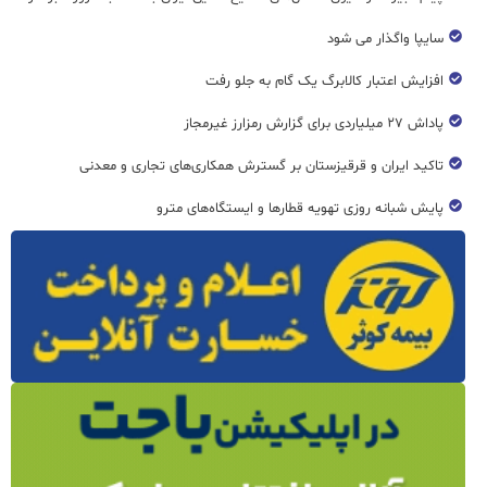
سایپا واگذار می شود
افزایش اعتبار کالابرگ یک گام به جلو رفت
پاداش ۲۷ میلیاردی برای گزارش رمزارز غیرمجاز
تاکید ایران و قرقیزستان بر گسترش همکاری‌های تجاری و معدنی
پایش شبانه روزی تهویه قطار‌ها و ایستگاه‌های مترو