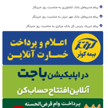
پیام مدیرعامل بانک کشاورزی به مناسبت روز خبرنگار
پیام مدیرعامل بانک مهر ایران به مناسبت روز خبرنگار
پیام تبریک رئیس کل بانک مرکزی به مناسبت روز خبرنگار