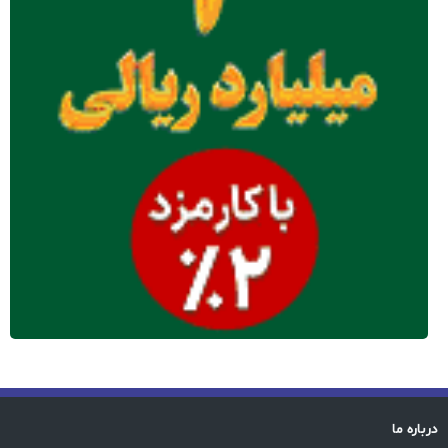
درباره ما