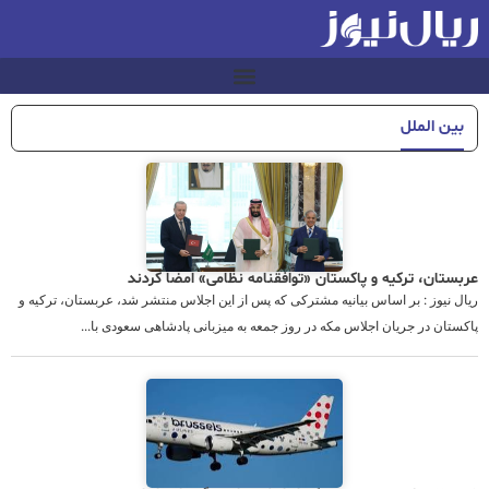
بین الملل
عربستان، ترکیه و پاکستان «توافقنامه نظامی» امضا کردند
ریال نیوز : بر اساس بیانیه مشترکی که پس از این اجلاس منتشر شد، عربستان، ترکیه و
پاکستان در جریان اجلاس مکه در روز جمعه به میزبانی پادشاهی سعودی با...