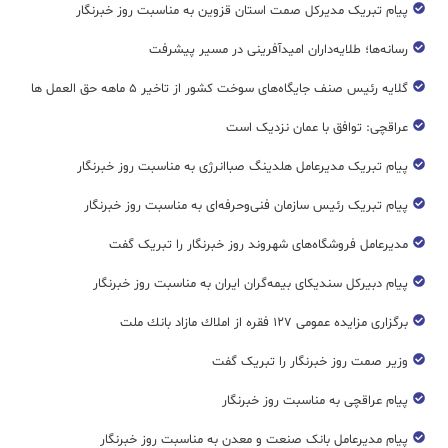
پیام تبریک مدیرکل صمت استان قزوین به مناسبت روز خبرنگار
رسانه‌ها؛ طلایه‌داران امیدآفرینی در مسیر پیشرفت
گلایه رئیس صنف جایگاه‌های سوخت کشور از تاخیر ۵ ماهه حق العمل ها
عراقچی: توافق با عمان نزدیک است
پیام تبریک مدیرعامل هلدینگ صباانرژی به مناسبت روز خبرنگار
پیام تبریک رئیس سازمان فنی‌و‌حرفه‌ای به مناسبت روز خبرنگار
مدیرعامل فروشگاه‌های شهروند روز خبرنگار را تبریک گفت
پیام دبیرکل سندیکای بیمه‌گران ایران به مناسبت روز خبرنگار
برگزاری مزایده عمومی ۱۲۷ فقره از املاك مازاد بانك ملت
وزیر صمت روز خبرنگار را تبریک گفت
پیام عراقچی به مناسبت روز خبرنگار
پیام مدیرعامل بانک صنعت و معدن به مناسبت روز خبرنگار