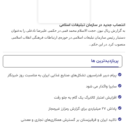
انتصاب جدید در سازمان تبلیغات اسلامی
به گزارش ریال نیوز، حجت الاسلام محمد قمی در حکمی علیرضا نادعلی را به‌عنوان
دستیار رئیس سازمان تبلیغات اسلامی در حوزه‌ی ارتباطات فرهنگی انقلاب اسلامی
منصوب کرد. در این حکم...
پربازدیدترین ها
پیام دبیر فدراسیون تشکل‌های صنایع غذایی ایران به مناسبت روز خبرنگار
سایپا واگذار می شود
افزایش اعتبار کالابرگ یک گام به جلو رفت
پاداش ۲۷ میلیاردی برای گزارش رمزارز غیرمجاز
تاکید ایران و قرقیزستان بر گسترش همکاری‌های تجاری و معدنی