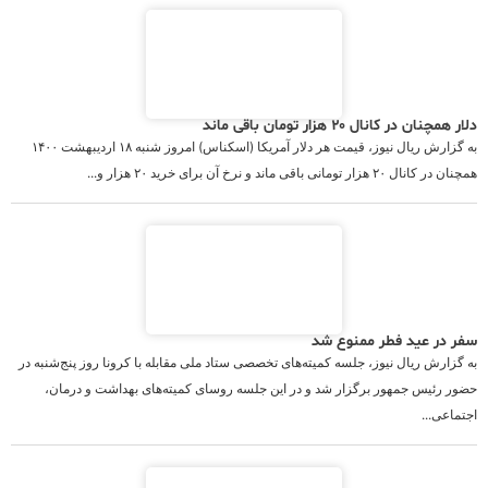
دلار همچنان در کانال ۲۰ هزار تومان باقی ماند
به گزارش ریال نیوز، قیمت هر دلار آمریکا (اسکناس) امروز شنبه ۱۸ اردیبهشت ۱۴۰۰
همچنان در کانال ۲۰ هزار تومانی باقی ماند و نرخ آن برای خرید ۲۰ هزار و...
سفر در عید فطر ممنوع شد
به گزارش ریال نیوز، جلسه کمیته‌های تخصصی ستاد ملی مقابله با کرونا روز پنج‌شنبه در
حضور رئیس جمهور برگزار شد و در این جلسه روسای کمیته‌های بهداشت و درمان،
اجتماعی...