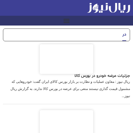
در
جزئیات عرضه خودرو در بورس کالا
ریال نیوز : معاون عملیات و نظارت بر بازار بورس کالای ایران گفت: خودروهایی که
مشمول قیمت گذاری نیستند منعی برای عرضه در بورس کالا ندارند. به گزارش ریال
نیوز...