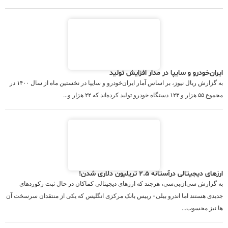
ایران‌خودرو و سایپا در مدار افزایش تولید
به گزارش ریال نیوز، بر اساس آمار ایران‌خودرو و سایپا در نخستین ماه از سال ۱۴۰۰ در
مجموع ۵۵ هزار و ۱۲۳ دستگاه خودرو تولید کرده‌اند که ۲۲ هزار و...
ارزهای دیجیتالی درآستانه ۲.۵ تریلیون دلاری شدن!
به گزارش سی‌ان‌بی‌سی، هرچند که ارزهای دیجیتالی کماکان در حال ثبت رکوردهای
جدیدی هستند اما اندرو بیلی- رییس بانک مرکزی انگلیس که یکی از منتقدان سرسخت آن
ها نیز محسوب...