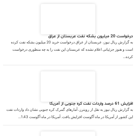
درخواست 20 میلیون بشکه نفت عربستان از عراق
به گزارش ریال نیوز، عربستان از عراق درخواست خرید 20 میلیون بشکه نفت کرده
است و هنوز جزئیاتی اعلام نشده که عربستان این نفت را به چه منظوری درخواست
کرده...
افزایش 61 درصد واردات نفت کره جنوبی از آمریکا
به گزارش ریال نیوز به نقل از رویترز، آمارهای گمرک کره جنوبی نشان داد واردات نفت
این کشور از آمریکا در ماه آگوست افزایش یافت. آمریکا در ماه آگوست 1.43...