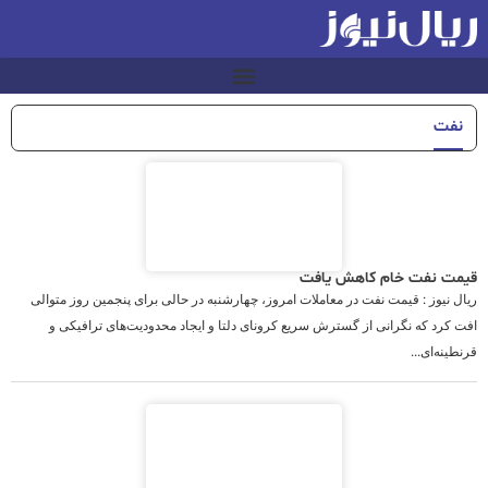
نفت
قیمت نفت خام کاهش یافت
ریال نیوز : قیمت نفت در معاملات امروز، چهارشنبه در حالی برای پنجمین روز متوالی
افت کرد که نگرانی از گسترش سریع کرونای دلتا و ایجاد محدودیت‌های ترافیکی و
قرنطینه‌ای...