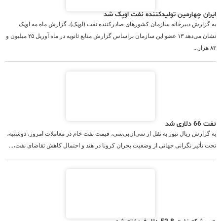
ایران چهارمین تولیدکننده نفت اوپک شد
به گزارش دبیرخانه سازمان کشورهای صادرکننده نفت (اوپک)، گزارش ماه مه اوپک
نشان می‌دهد ۱۳ عضو این سازمان براساس گزارش منابع ثانویه در ماه آوریل ۲۵ میلیون و
۸۳ هزار...
نفت 66 دلاری شد
به گزارش ریال نیوز به نقل از سی‌ان‌بی‌سی، قیمت نفت خام در معاملات امروز، دوشنبه،
تحت تأثیر نگرانی جهانی از وضعیت بحران کرونا در هند و احتمال کاهش تقاضای نفت،...