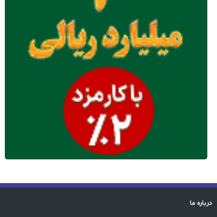
درباره ما