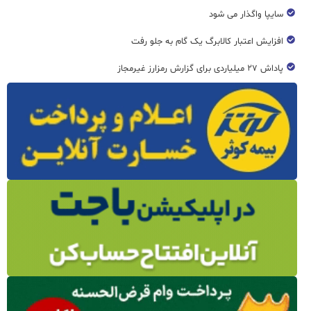
سایپا واگذار می شود
افزایش اعتبار کالابرگ یک گام به جلو رفت
پاداش ۲۷ میلیاردی برای گزارش رمزارز غیرمجاز