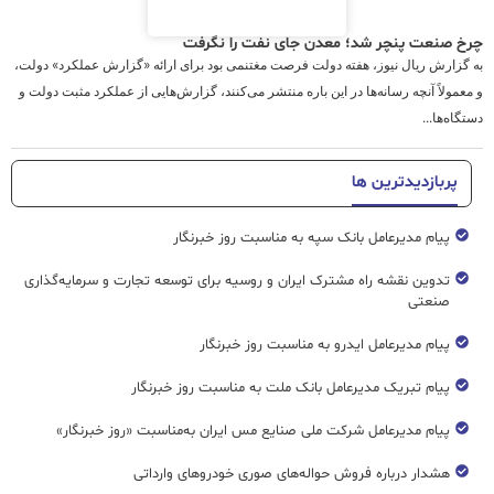
چرخ صنعت پنچر شد؛ معدن جای نفت را نگرفت
به گزارش ریال نیوز، هفته دولت فرصت مغتنمی بود برای ارائه «گزارش عملکرد» دولت،
و معمولاً آنچه رسانه‌ها در این باره منتشر می‌کنند، گزارش‌هایی از عملکرد مثبت دولت و
دستگاه‌ها...
پربازدیدترین ها
پیام مدیرعامل بانک سپه به مناسبت روز خبرنگار
تدوین نقشه راه مشترک ایران و روسیه برای توسعه تجارت و سرمایه‌گذاری
صنعتی
پیام مدیرعامل ایدرو به مناسبت روز خبرنگار
پیام تبریک مدیرعامل بانک ملت به مناسبت روز خبرنگار
پیام مدیرعامل شرکت ملی صنایع مس ایران به‌مناسبت «روز خبرنگار»
هشدار درباره فروش حواله‌های صوری خودروهای وارداتی