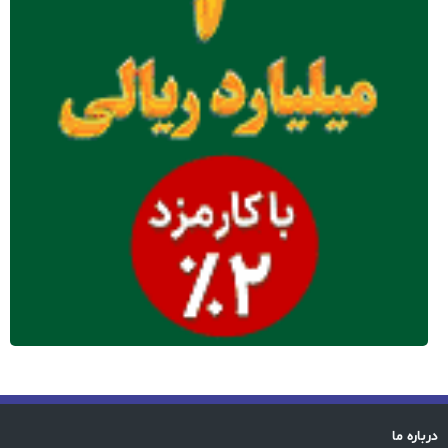
درباره ما