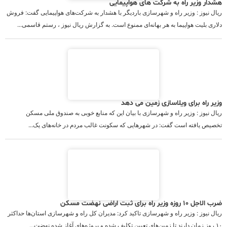
هشدار وزیر راه به شرکت های هواپیمایی
ریال نیوز : وزیر راه و شهرسازی باردیگر با هشدار به شرکت‌های هواپیمایی گفت: فروش
دلاری بلیت هواپیما به هر بهانه‌ای ممنوع است. به گزارش ریال نیوز ، رستم قاسمی...
وزیر راه برای ویلاسازی زمین می دهد
ریال نیوز : وزیر راه و شهرسازی با بیان این که منابع خوبی به صندوق ملی مسکن
تخصیص یافته است گفت: در شهرهایی که سکونت غالب مردم در خانه‌های یک...
ضرب الاجل ۱۰ روزه وزیر راه برای ثبت اراضی نهضت مسکن
ریال نیوز : وزیر راه و شهرسازی تاکید کرد: مدیران کل راه و شهرسازی استان‌ها حداکثر
۱۰ روز زمان دارند تا زمین‌های تعیین تکلیف شده و پروژه‌های آغاز شده نهضت...