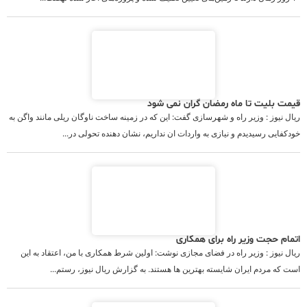
قیمت بلیت تا ماه رمضان گران نمی شود
ریال نیوز : وزیر راه و شهرسازی گفت: این که در زمینه ساخت ناوگان ریلی مانند واگن به
خودکفایی رسیدیدم و نیازی به واردات ان نداریم، نشان دهنده تحولی در...
اتمام حجت وزیر راه برای همکاری
ریال نیوز : وزیر راه در فضای مجازی نوشت: اولین شرط همکاری با من، اعتقاد به این
است که مردم ایران شایسته بهترین ها هستند. به گزارش ریال نیوز، رستم...