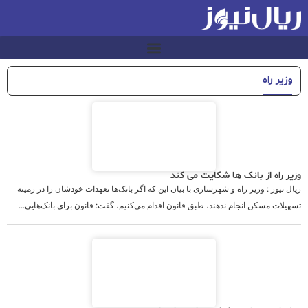
وزیر راه
وزیر راه از بانک ها شکایت می کند
ریال نیوز : وزیر راه و شهرسازی با بیان این که اگر بانک‌ها تعهدات خودشان را در زمینه
تسهیلات مسکن انجام ندهند، طبق قانون اقدام می‌کنیم، گفت: قانون برای بانک‌هایی...