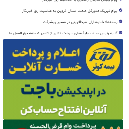
پیام تبریک مدیرکل صمت استان قزوین به مناسبت روز خبرنگار
رسانه‌ها؛ طلایه‌داران امیدآفرینی در مسیر پیشرفت
گلایه رئیس صنف جایگاه‌های سوخت کشور از تاخیر ۵ ماهه حق العمل ها