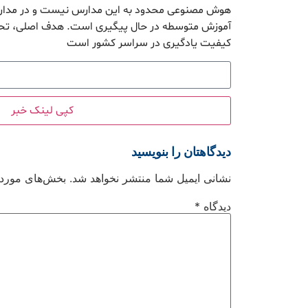
هوش مصنوعی محدود به این مدارس نیست و در مدارس
آموزش متوسطه در حال پیگیری است. هدف اصلی، تحق
کیفیت یادگیری در سراسر کشور است
کپی لینک خبر
دیدگاهتان را بنویسید
نشانی ایمیل شما منتشر نخواهد شد.
بخش‌های موردنی
دیدگاه
*