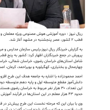
ریال نیوز : دوره آموزشی هوش مصنوعی ویژه معلمان و
قطب ۲ کشور، عصر پنجشنبه در مشهد آغاز شد.
به گزارش خبرنگار ریال نیوز،رئیس سازمان مدارس و مر
شامل استان‌های خراسان رضوی، خراسان شمالی، خراس
چهارمحال و بختیاری، کهگیلویه و بویراحمد، کرمان، اص
دانش‌آموز مقطع متوسطه اول و پایه دهم متوسطه دوم
این تعداد، ۳۰ هزار نفر مربوط به خراسان رضو
حدود ۴۳ هزار معلم در این استان‌ها در فرآیند آموزش شرکت کنند.
وی با بیان این که مرحله نخست این طرح پیش‌تر در 