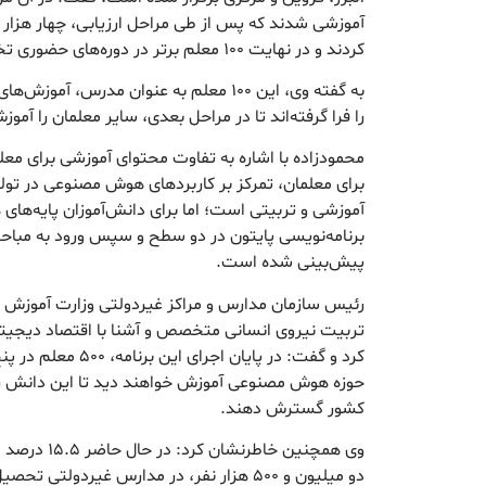
آموزشی شدند که پس از طی مراحل ارزیابی، چهار هزار 
کردند و در نهایت ۱۰۰ معلم برتر در دوره‌های حضوری تخصصی چهار روزه شرکت کردند.
به گفته وی، این ۱۰۰ معلم به عنوان مدرس،
را فرا گرفته‌اند تا در مراحل بعدی، سایر معلمان را آمو
محمودزاده با اشاره به تفاوت محتوای آموزشی برای معل
برای معلمان، تمرکز بر کاربردهای هوش مصنوعی در تول
آموزشی و تربیتی است؛ اما برای دانش‌آموزان پایه‌های
برنامه‌نویسی پایتون در دو سطح و سپس ورود به 
پیش‌بینی شده است.
رئیس سازمان مدارس و مراکز غیردولتی وزارت آموزش 
تربیت نیروی انسانی متخصص و آشنا با اقتصاد دیجیتال
کرد و گفت: در پایان ا
حوزه هوش مصنوعی آموزش خواهند دید تا این دانش ر
کشور گسترش دهند.
وی همچنین خاطر
دو میلیون و ۵۰۰ هزار نفر، در مدارس غیردولتی