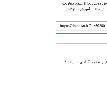
 دولتی نیز از سوی معاونت
ق عدالت آموزشی و ارتقای
از علامت‌گذاری شده‌اند
*