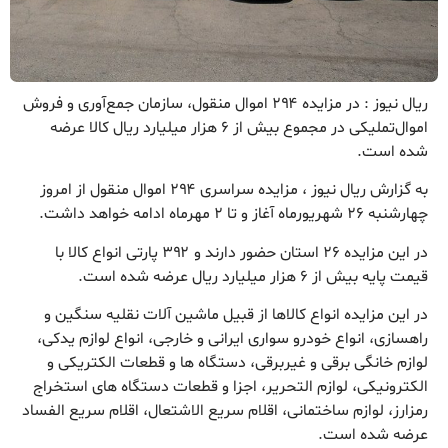
ریال نیوز : در مزایده ۲۹۴ اموال منقول، سازمان جمع‌آوری و فروش
اموال‌تملیکی در مجموع بیش از ۶ هزار میلیارد ریال کالا عرضه
شده است.
به گزارش ریال نیوز ، مزایده سراسری ۲۹۴ اموال منقول از امروز
چهارشنبه ۲۶ شهریورماه آغاز و تا ۲ مهرماه ادامه خواهد داشت.
در این مزایده ۲۶ استان حضور دارند و ۳۹۲ پارتی انواع کالا با
قیمت پایه بیش از ۶ هزار میلیارد ریال عرضه شده است.
در این مزایده انواع کالاها از قبیل ماشین آلات نقلیه سنگین و
راهسازی، انواع خودرو سواری ایرانی و خارجی، انواع لوازم یدکی،
لوازم خانگی برقی و غیربرقی، دستگاه ها و قطعات الکتریکی و
الکترونیکی، لوازم التحریر، اجزا و قطعات دستگاه های استخراج
رمزارز، لوازم ساختمانی، اقلام سریع الاشتعال، اقلام سریع الفساد
عرضه شده است.