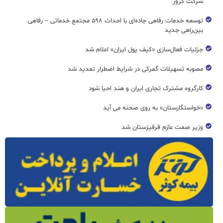
شرکت کروز
توسعه خدمات رفاهی جاده‌ای با احداث ۵۹۸ مجتمع خدماتی – رفاهی
بین‌راهی جدید
جزئیات فعال‌سازی «کیف پول ایران» اعلام شد
مصوبه تسهیلات گمرکی در شرایط اضطرار تمدید شد
کارگروه مشترک تجاری ایران و هند احیا شود
«خواستگارستان» به روی صحنه می آید
وزیر صمت عازم قرقیزستان شد