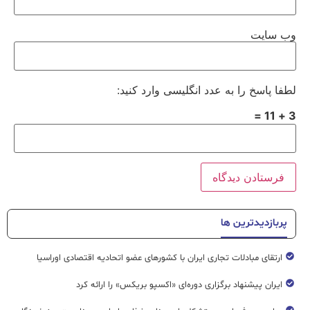
وب‌ سایت
لطفا پاسخ را به عدد انگلیسی وارد کنید:
3 + 11 =
پربازدیدترین ها
ارتقای مبادلات تجاری ایران با کشورهای عضو اتحادیه اقتصادی اوراسیا
ایران پیشنهاد برگزاری دوره‌ای «اکسپو بریکس» را ارائه کرد