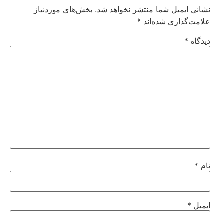
نشانی ایمیل شما منتشر نخواهد شد.
بخش‌های موردنیاز
علامت‌گذاری شده‌اند
*
دیدگاه
*
نام
*
ایمیل
*