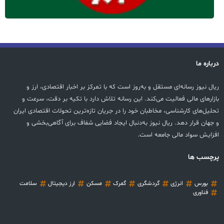
درباره ما
ریال نیوز رسانه‌ای مستقل و به‌روز است که با تمرکز بر اخبار اقتصادی، ارز و
بازارهای مالی فعالیت می‌کند. این رسانه تلاش دارد با تکیه بر دقت، سرعت و
تحلیل‌های کارشناسی، مخاطبان خود را در جریان تازه‌ترین تحولات اقتصادی ایران
و جهان قرار دهد. ریال نیوز به‌دنبال ایجاد فضایی شفاف برای آگاهی‌بخشی و
افزایش سواد مالی جامعه است.
پرچسب ها
بورس
انرژی
گردشگری
گمرک
مسکن
ارز دیجیتال
سلامت
فناوری