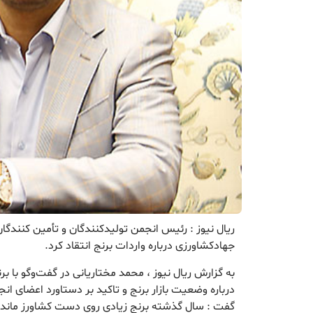
ریال نیوز : رئیس انجمن تولیدکنندگان و تأمین کنندگا
جهادکشاورزی درباره واردات برنج انتقاد کرد.
به گزارش ریال نیوز ، محمد مختاریانی در گفت‌وگو با بر
درباره وضعیت بازار برنج و تاکید بر دستاورد اعضای انج
گفت : سال گذشته برنج زیادی روی دست کشاورز مانده