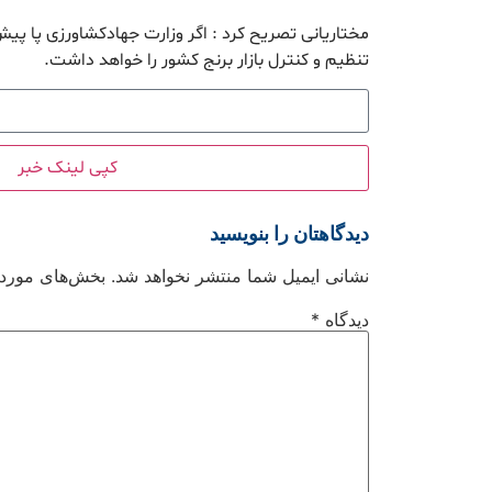
مختاریانی تصریح کرد : اگر وزارت جهادکشاورزی پا 
تنظیم و کنترل بازار برنج کشور را خواهد داشت.
کپی لینک خبر
دیدگاهتان را بنویسید
نشانی ایمیل شما منتشر نخواهد شد.
بخش‌های موردنی
دیدگاه
*