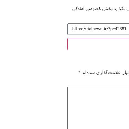
پیش بگذارد بخش خصوصی آمادگی
از علامت‌گذاری شده‌اند
*