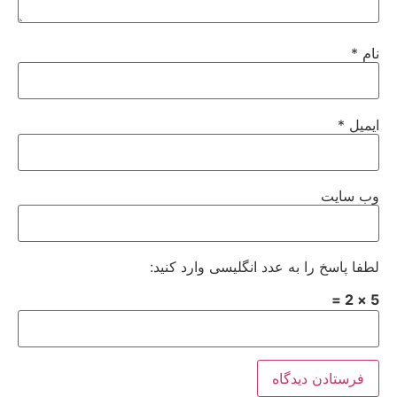
نام
*
ایمیل
*
وب‌ سایت
لطفا پاسخ را به عدد انگلیسی وارد کنید:
5 × 2 =