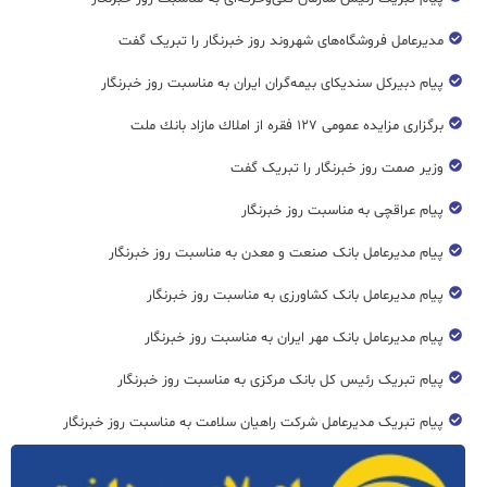
مدیرعامل فروشگاه‌های شهروند روز خبرنگار را تبریک گفت
پیام دبیرکل سندیکای بیمه‌گران ایران به مناسبت روز خبرنگار
برگزاری مزایده عمومی ۱۲۷ فقره از املاك مازاد بانك ملت
وزیر صمت روز خبرنگار را تبریک گفت
پیام عراقچی به مناسبت روز خبرنگار
پیام مدیرعامل بانک صنعت و معدن به مناسبت روز خبرنگار
پیام مدیرعامل بانک کشاورزی به مناسبت روز خبرنگار
پیام مدیرعامل بانک مهر ایران به مناسبت روز خبرنگار
پیام تبریک رئیس کل بانک مرکزی به مناسبت روز خبرنگار
پیام تبریک مدیرعامل شرکت راهیان سلامت به مناسبت روز خبرنگار