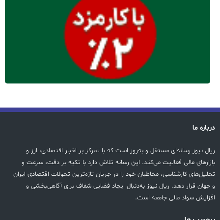
درباره ما
ریال نیوز رسانه‌ای مستقل و به‌روز است که با تمرکز بر اخبار اقتصادی، ارز و
بازارهای مالی فعالیت می‌کند. این رسانه تلاش دارد با تکیه بر دقت، سرعت و
تحلیل‌های کارشناسی، مخاطبان خود را در جریان تازه‌ترین تحولات اقتصادی ایران
و جهان قرار دهد. ریال نیوز به‌دنبال ایجاد فضایی شفاف برای آگاهی‌بخشی و
افزایش سواد مالی جامعه است.
پرچسب ها