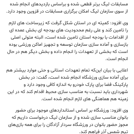
مسابقات لیگ برتر قطعی شده و براساس بازدیدهای انجام شده
از سوی سازمان لیگ امکان برگزاری مسابقات در قزوین وجود دارد.
وی افزود: کمیته ای در استان شکل گرفت که زیرساخت های لازم
را تامین کند و علی رغم محدودیت های بودجه ای بخش عمده ای
از اقدامات با بودجه استان تامین شده است، البته متولی اصلی
بازسازی و آماده سازی سازمان توسعه و تجهیز اماکن ورزشی بوده
است که بخشی از تعهدات را انجام داده و بخش دیگر هم در حال
انجام است.
اعلایی با بیان این‌که تمام تعهدات استانی و حتی موارد بیشتر هم
برای آماده سازی ورزشگاه انجام شده است، گفت: در بخش
پارکینگ فضا برای پارک خودرو به اندازه کافی وجود دارد و
شهرداری باید نسبت به مناسب سازی محیط اقدام کند که در این
زمینه هم هماهنگی های لازم انجام شده است.
وی افزود: ورزشگاه بر اساس استانداردهای موجود برای حضور
بانوان مناسب سازی شده و از سازمان لیگ درخواست داریم که
مجوز حضور بانوان در ورزشگاه سردار آزادگان را برای همه بازی‌های
تیم شمس آذر فراهم کند.