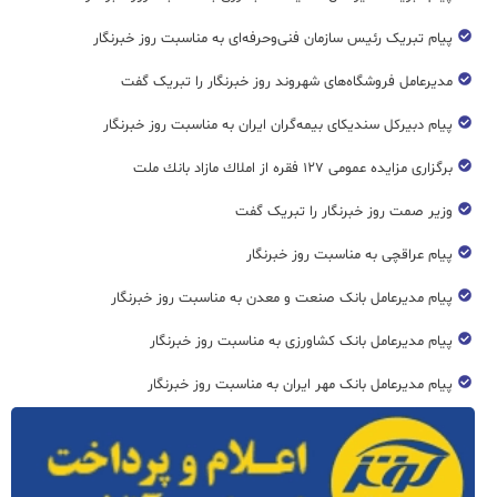
پیام تبریک رئیس سازمان فنی‌و‌حرفه‌ای به مناسبت روز خبرنگار
مدیرعامل فروشگاه‌های شهروند روز خبرنگار را تبریک گفت
پیام دبیرکل سندیکای بیمه‌گران ایران به مناسبت روز خبرنگار
برگزاری مزایده عمومی ۱۲۷ فقره از املاك مازاد بانك ملت
وزیر صمت روز خبرنگار را تبریک گفت
پیام عراقچی به مناسبت روز خبرنگار
پیام مدیرعامل بانک صنعت و معدن به مناسبت روز خبرنگار
پیام مدیرعامل بانک کشاورزی به مناسبت روز خبرنگار
پیام مدیرعامل بانک مهر ایران به مناسبت روز خبرنگار