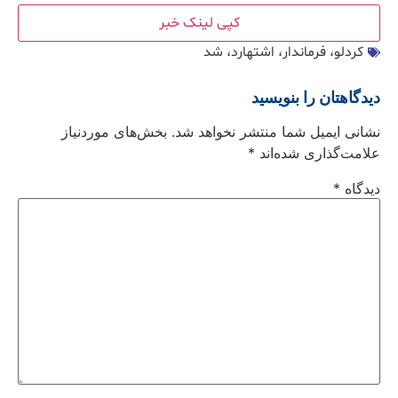
کپی لینک خبر
کردلو، فرماندار، اشتهارد، شد
دیدگاهتان را بنویسید
نشانی ایمیل شما منتشر نخواهد شد.
بخش‌های موردنیاز
علامت‌گذاری شده‌اند
*
دیدگاه
*