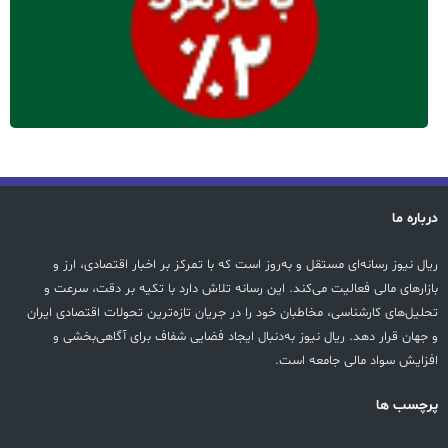
درباره ما
ریال نیوز رسانه‌ای مستقل و به‌روز است که با تمرکز بر اخبار اقتصادی، ارز و
بازارهای مالی فعالیت می‌کند. این رسانه تلاش دارد با تکیه بر دقت، سرعت و
تحلیل‌های کارشناسی، مخاطبان خود را در جریان تازه‌ترین تحولات اقتصادی ایران
و جهان قرار دهد. ریال نیوز به‌دنبال ایجاد فضایی شفاف برای آگاهی‌بخشی و
افزایش سواد مالی جامعه است.
پرچسب ها