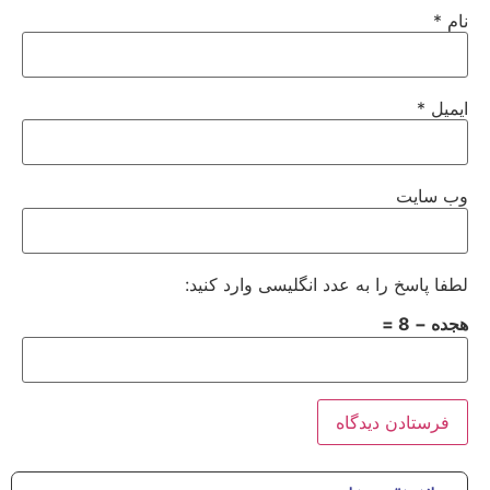
نام
*
ایمیل
*
وب‌ سایت
لطفا پاسخ را به عدد انگلیسی وارد کنید:
هجده − 8 =