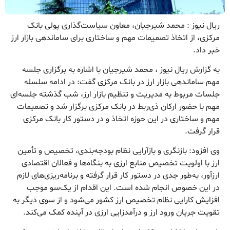
ریال نیوز : محمد شیرجیان، معاون سیاست‌گذاری پولی بانک
مرکزی، از اتخاذ تصمیمات مهم و ساختاری برای ساماندهی بازار ارز
خبر داد.
به گزارش ریال نیوز ، محمد شیرجیان با اشاره به برگزاری جلسه
مهم ساماندهی بازار ارز در بانک مرکزی گفت: در ادامه سلسله
جلسات مربوط به مدیریت و تنظیم بازار ارز، شب گذشته جلسه‌ای
مهم با حضور ارکان ذی‌ربط در بانک مرکزی برگزار شد و تصمیمات
مهم و ساختاری در این حوزه اتخاذ و در دستور کار بانک مرکزی
قرار گرفت.
وی افزود: بازنگری و بازآرایی نظام بودجه‌بندی، تخصیص و تأمین
ارز با اولویت تخصیص منابع ارزی به بنگاه‌ها و فعالان اقتصادی
ارزآور، به‌طور جدی در دستور کار قرار گرفته و برنامه‌ریزی‌های لازم
در این خصوص انجام شده است. این اقدام از یک‌سو موجب
افزایش کارایی نظام تخصیص ارز کشور می‌شود و از سوی دیگر به
تقویت جریان ورود ارز و درآمدزایی ارزی در آینده کمک می‌کند.