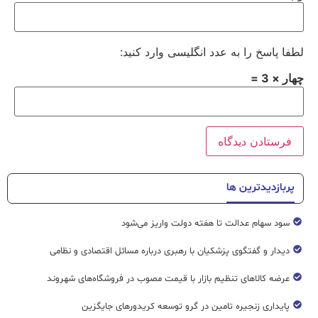
لطفا پاسخ را به عدد انگلیسی وارد کنید:
چهار × 3 =
پربازدیدترین ها
سود سهام عدالت تا هفته دولت واریز می‌شود
دیدار و گفتگوی پزشکیان با رهبری درباره مسائل اقتصادی و نظامی
عرضه کالاهای تنظیم بازار با قیمت مصوب در فروشگاه‌های شهروند
پایداری زنجیره تامین در گرو توسعه کریدورهای جایگزین