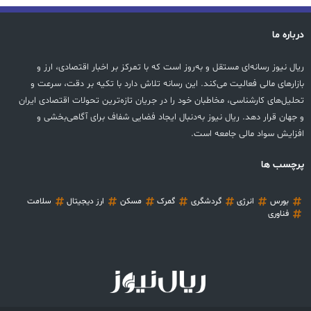
درباره ما
ریال نیوز رسانه‌ای مستقل و به‌روز است که با تمرکز بر اخبار اقتصادی، ارز و
بازارهای مالی فعالیت می‌کند. این رسانه تلاش دارد با تکیه بر دقت، سرعت و
تحلیل‌های کارشناسی، مخاطبان خود را در جریان تازه‌ترین تحولات اقتصادی ایران
و جهان قرار دهد. ریال نیوز به‌دنبال ایجاد فضایی شفاف برای آگاهی‌بخشی و
افزایش سواد مالی جامعه است.
پرچسب ها
بورس
انرژی
گردشگری
گمرک
مسکن
ارز دیجیتال
سلامت
فناوری