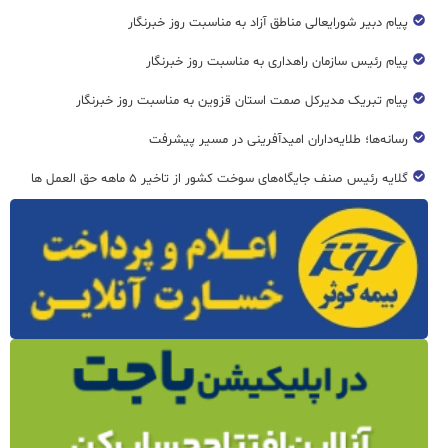
پیام دبیر شورایعالی مناطق آزاد به مناسبت روز خبرنگار
پیام رئیس سازمان راهداری به مناسبت روز خبرنگار
پیام تبریک مدیرکل صمت استان قزوین به مناسبت روز خبرنگار
رسانه‌ها؛ طلایه‌داران امیدآفرینی در مسیر پیشرفت
گلایه رئیس صنف جایگاه‌های سوخت کشور از تاخیر ۵ ماهه حق العمل ها