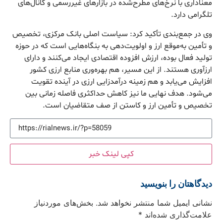
معناداری با نرخ‌های مطرح‌شده در بازارهای غیررسمی و کانال‌های
تلگرامی دارد.
وی در جمع‌بندی تأکید کرد: سیاست اصلی بانک مرکزی، تخصیص
و تأمین به‌موقع ارز و اولویت‌دهی به بنگاه‌هایی است که در حوزه
تولید فعال بوده، ارزش افزوده اقتصادی ایجاد می‌کنند و دارای
ارزآوری هستند. از این مسیر، هم بهره‌وری منابع ارزی کشور
افزایش می‌یابد و هم زمینه درآمدزایی ارزی در آینده تقویت
می‌شود. هدف نهایی ما نیز کاهش حداکثری فاصله زمانی بین
تخصیص و تأمین ارز و کاستن از صف متقاضیان است.
کپی لینک خبر
دیدگاهتان را بنویسید
نشانی ایمیل شما منتشر نخواهد شد.
بخش‌های موردنیاز
علامت‌گذاری شده‌اند
*