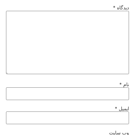
دیدگاه
*
نام
*
ایمیل
*
وب‌ سایت