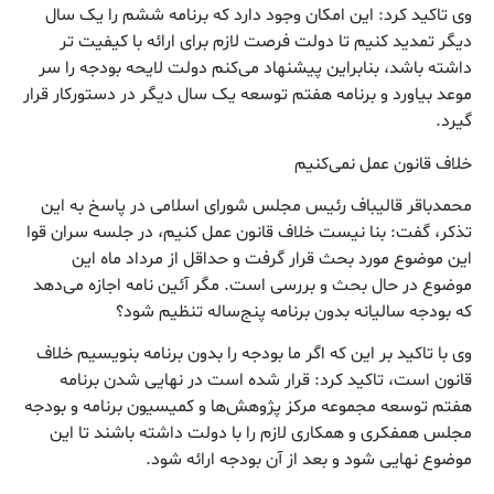
وی تاکید کرد: این امکان وجود دارد که برنامه ششم را یک سال
دیگر تمدید کنیم تا دولت فرصت لازم برای ارائه با کیفیت تر
داشته باشد، بنابراین پیشنهاد می‌کنم دولت لایحه بودجه را سر
موعد بیاورد و برنامه هفتم توسعه یک سال دیگر در دستورکار قرار
گیرد.
خلاف قانون عمل نمی‌کنیم
محمدباقر قالیباف رئیس مجلس شورای اسلامی در پاسخ به این
تذکر، گفت: بنا نیست خلاف قانون عمل کنیم، در جلسه سران قوا
این موضوع مورد بحث قرار گرفت و حداقل از مرداد ماه این
موضوع در حال بحث و بررسی است. مگر آئین نامه اجازه می‌دهد
که بودجه سالیانه بدون برنامه پنج‌ساله تنظیم شود؟
وی با تاکید بر این که اگر ما بودجه را بدون برنامه بنویسیم خلاف
قانون است، تاکید کرد: قرار شده است در نهایی شدن برنامه
هفتم توسعه مجموعه مرکز پژوهش‌ها و کمیسیون برنامه و بودجه
مجلس همفکری و همکاری لازم را با دولت داشته باشند تا این
موضوع نهایی شود و بعد از آن بودجه ارائه شود.