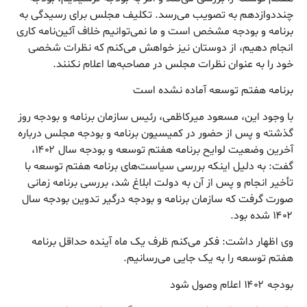
چنددوازدهم به تصویب می‌رسد. تکلیف مجلس برای رسیدگی به
برنامه و بودجه مشخص است و ما نمی‌توانیم خلاف آئین‌نامه کاری
انجام دهیم، از دوستان نیز خواهش می‌کنم که نظرات شخصی
خود را به عنوان نظرات مجلس در مصاحبه‌ها اعلام نکنند.
برنامه هفتم توسعه آماده نشده است
با وجود این، مسعود میرکاظمی، رئیس سازمان برنامه و بودجه روز
گذشته و پس از حضور در کمیسیون برنامه و بودجه مجلس درباره
آخرین وضعیت لوایح برنامه هفتم توسعه و بودجه سال ۱۴۰۲،
گفت: به دلیل اینکه بررسی سیاست‌های برنامه هفتم توسعه با
تأخیر انجام و پس از آن به دولت ابلاغ شد، بررسی برنامه زمانی
صورت گرفت که سازمان برنامه و بودجه درگیر تدوین بودجه سال
۱۴۰۲ شده بود.
وی اظهار داشت: فکر می‌کنم ظرف یک ماه آینده حداقل برنامه
هفتم توسعه را به یک جایی می‌رسانیم.
بودجه ۱۴۰۲ اعلام وصول شود