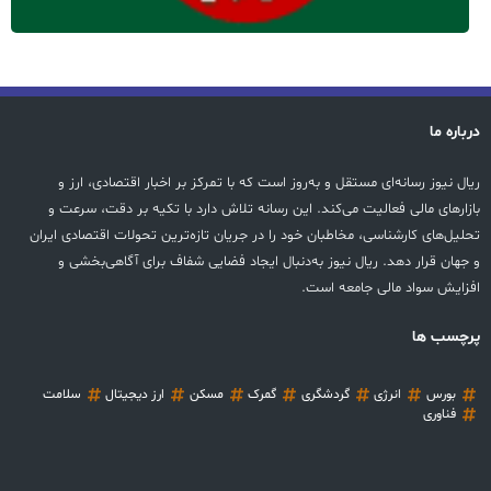
درباره ما
ریال نیوز رسانه‌ای مستقل و به‌روز است که با تمرکز بر اخبار اقتصادی، ارز و
بازارهای مالی فعالیت می‌کند. این رسانه تلاش دارد با تکیه بر دقت، سرعت و
تحلیل‌های کارشناسی، مخاطبان خود را در جریان تازه‌ترین تحولات اقتصادی ایران
و جهان قرار دهد. ریال نیوز به‌دنبال ایجاد فضایی شفاف برای آگاهی‌بخشی و
افزایش سواد مالی جامعه است.
پرچسب ها
بورس
انرژی
گردشگری
گمرک
مسکن
ارز دیجیتال
سلامت
فناوری