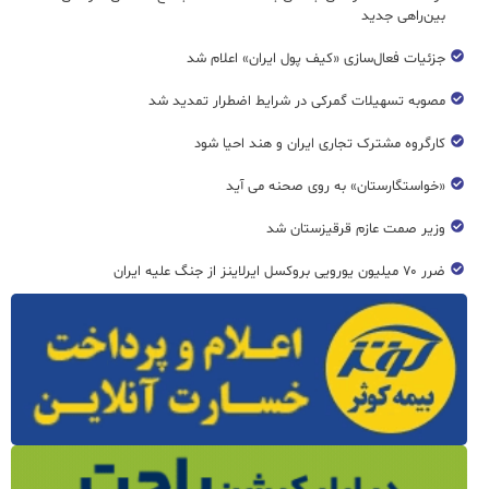
بین‌راهی جدید
جزئیات فعال‌سازی «کیف پول ایران» اعلام شد
مصوبه تسهیلات گمرکی در شرایط اضطرار تمدید شد
کارگروه مشترک تجاری ایران و هند احیا شود
«خواستگارستان» به روی صحنه می آید
وزیر صمت عازم قرقیزستان شد
ضرر ۷۰ میلیون یورویی بروکسل ایرلاینز از جنگ علیه ایران