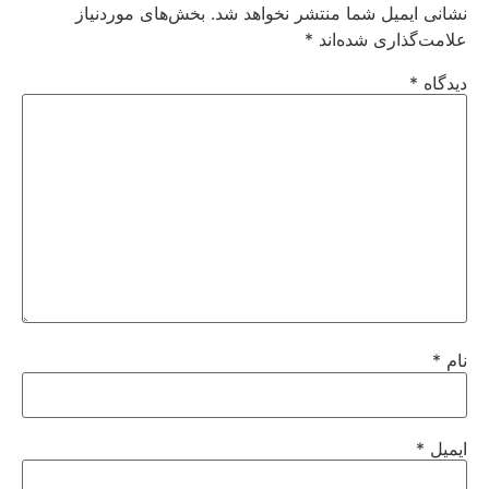
نشانی ایمیل شما منتشر نخواهد شد.
بخش‌های موردنیاز
علامت‌گذاری شده‌اند
*
دیدگاه
*
نام
*
ایمیل
*