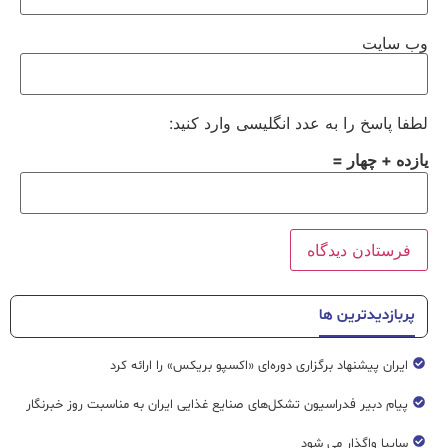
وب‌ سایت
لطفا پاسخ را به عدد انگلیسی وارد کنید:
یازده + چهار =
پربازدیدترین ها
ایران پیشنهاد برگزاری دوره‌ای «اکسپو بریکس» را ارائه کرد
پیام دبیر فدراسیون تشکل‌های صنایع غذایی ایران به مناسبت روز خبرنگار
سایپا واگذار می شود