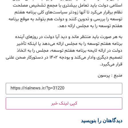
اسلامی دولت باید تعامل بیشتری با مجمع تشخیص مصلحت
نظام برقرار می‌کرد تا آنها زودتر سیاست‌های کلی برنامه هفتم
توسعه را بررسی و تدوین کنند و دولت هم بتواند به موقع برنامه
هفتم توسعه را به مجلس ارائه دهد.
به هر صورت باید منتظر ماند و دید آیا دولت در روزهای آینده
برنامه هفتم توسعه را به مجلس ارائه می‌دهد یا اینکه تأخیر
دولت در ارائه لایحه برنامه هفتم توسعه، مجلس را به اتخاذ
تصمیم دیگری وادار می‌کند و بودجه ۱۴۰۲ در دستورکار صحن علنی
قرار می‌گیرد.
منبع : پرسون
کپی لینک خبر
دیدگاهتان را بنویسید