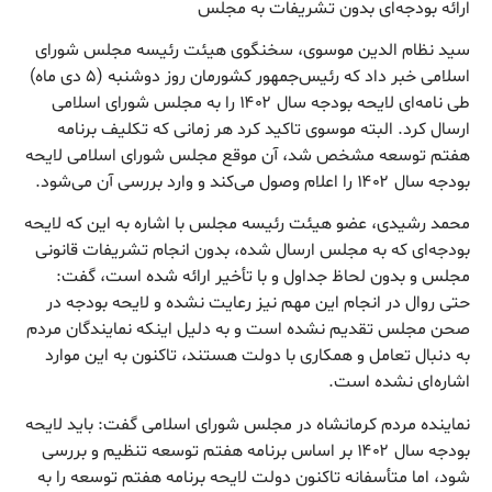
ارائه بودجه‌ای بدون تشریفات به مجلس
سید نظام الدین موسوی، سخنگوی هیئت رئیسه مجلس شورای
اسلامی خبر داد که رئیس‌جمهور کشورمان روز دوشنبه (۵ دی ماه)
طی نامه‌ای لایحه بودجه سال ۱۴۰۲ را به مجلس شورای اسلامی
ارسال کرد. البته موسوی تاکید کرد هر زمانی که تکلیف برنامه
هفتم توسعه مشخص شد، آن موقع مجلس شورای اسلامی لایحه
بودجه سال ۱۴۰۲ را اعلام وصول می‌کند و وارد بررسی آن می‌شود.
محمد رشیدی، عضو هیئت رئیسه مجلس با اشاره به این که لایحه
بودجه‌ای که به مجلس ارسال شده، بدون انجام تشریفات قانونی
مجلس و بدون لحاظ جداول و با تأخیر ارائه شده است، گفت:
حتی روال در انجام این مهم نیز رعایت نشده و لایحه بودجه در
صحن مجلس تقدیم نشده است و به دلیل اینکه نمایندگان مردم
به دنبال تعامل و همکاری با دولت هستند، تاکنون به این موارد
اشاره‌ای نشده است.
نماینده مردم کرمانشاه در مجلس شورای اسلامی گفت: باید لایحه
بودجه سال ۱۴۰۲ بر اساس برنامه هفتم توسعه تنظیم و بررسی
شود، اما متأسفانه تاکنون دولت لایحه برنامه هفتم توسعه را به