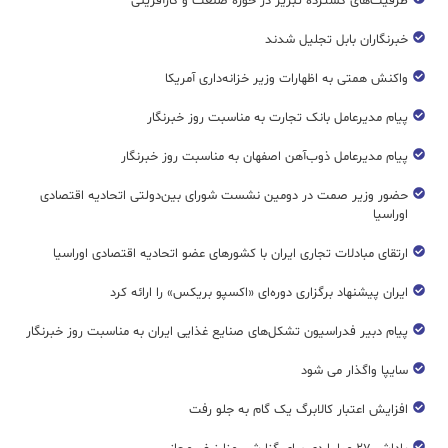
ظرفیت‌های گسترده‌ تبریز در حوزه صنعت و کارآفرینی
خبرنگاران بابل تجلیل شدند
واکنش همتی به اظهارات وزیر خزانه‌داری آمریکا
پیام مدیرعامل بانک تجارت به مناسبت روز خبرنگار
پیام مدیرعامل ذوب‌آهن اصفهان به مناسبت روز خبرنگار
حضور وزیر صمت در دومین نشست شورای بین‌دولتی اتحادیه اقتصادی
اوراسیا
ارتقای مبادلات تجاری ایران با کشورهای عضو اتحادیه اقتصادی اوراسیا
ایران پیشنهاد برگزاری دوره‌ای «اکسپو بریکس» را ارائه کرد
پیام دبیر فدراسیون تشکل‌های صنایع غذایی ایران به مناسبت روز خبرنگار
سایپا واگذار می شود
افزایش اعتبار کالابرگ یک گام به جلو رفت