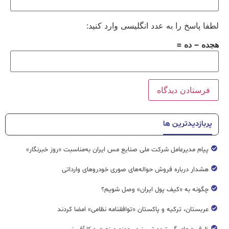
لطفا پاسخ را به عدد انگلیسی وارد کنید:
هجده − ده =
پربازدیدترین ها
پیام مدیرعامل شرکت ملی صنایع مس ایران به‌مناسبت «روز خبرنگار»
هشدار درباره فروش حواله‌های صوری خودروهای وارداتی
چگونه به «کیف پول ایران» وصل شویم؟
عربستان، ترکیه و پاکستان «توافقنامه نظامی» امضا کردند