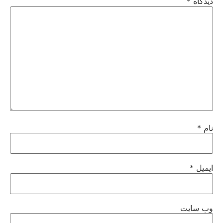
دیدگاه
*
نام
*
ایمیل
*
وب‌ سایت