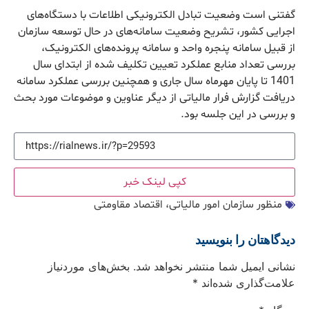
گفتنی است وضعیت تبادل الکترونیکی اطلاعات با دستگاه‌های
اجرایی کشور، تشریح وضعیت سامانه‌های در حال توسعه سازمان
از قبیل سامانه پنجره واحد و سامانه پرونده‌های الکترونیک،
بررسی تعداد منابع عملکرد تعیین تکلیف شده از ابتدای سال
1401 تا پایان مهرماه سال جاری و همچنین بررسی عملکرد سامانه
دریافت گزارش فرار مالیاتی از دیگر عناوین و موضوعات مورد بحث
و بررسی در این جلسه بود.
کپی لینک خبر
منظور سازمان امور مالیاتی، اقتصاد مقاومتی
دیدگاهتان را بنویسید
نشانی ایمیل شما منتشر نخواهد شد.
بخش‌های موردنیاز
علامت‌گذاری شده‌اند
*