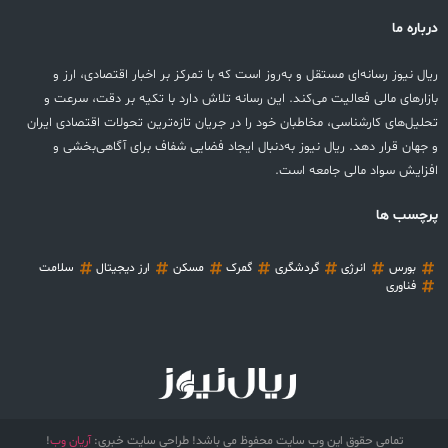
درباره ما
ریال نیوز رسانه‌ای مستقل و به‌روز است که با تمرکز بر اخبار اقتصادی، ارز و
بازارهای مالی فعالیت می‌کند. این رسانه تلاش دارد با تکیه بر دقت، سرعت و
تحلیل‌های کارشناسی، مخاطبان خود را در جریان تازه‌ترین تحولات اقتصادی ایران
و جهان قرار دهد. ریال نیوز به‌دنبال ایجاد فضایی شفاف برای آگاهی‌بخشی و
افزایش سواد مالی جامعه است.
پرچسب ها
بورس
انرژی
گردشگری
گمرک
مسکن
ارز دیجیتال
سلامت
فناوری
تمامی حقوق این وب سایت محفوظ می باشد! طراحی سایت خبری:
آریان وب
!