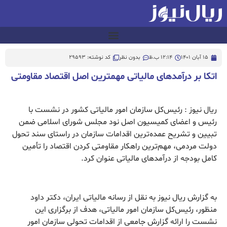
15 آبان 1401
12:14 ب.ظ
بدون نظر
کد نوشته: 29593
اتکا بر درآمدهای مالیاتی مهمترین اصل اقتصاد مقاومتی
ریال نیوز : رئیس‌کل سازمان امور مالیاتی کشور در نشست با
رئیس و اعضای کمیسیون اصل نود مجلس شورای اسلامی ضمن
تبیین و تشریح عمده‌ترین اقدامات سازمان در راستای سند تحول
دولت مردمی، مهم‌ترین راهکار مقاومتی کردن اقتصاد را تأمین
کامل بودجه از درآمدهای مالیاتی عنوان کرد.
به گزارش ریال نیوز به نقل از رسانه مالیاتی ایران، دکتر داود
منظور، رئیس‌کل سازمان امور مالیاتی، هدف از برگزاری این
نشست را ارائه گزارش جامعی از اقدامات تحولی سازمان امور