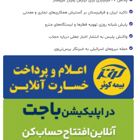
پاداش ۲۷ میلیاردی برای گزارش رمزارز غیرمجاز
تاکید ایران و قرقیزستان بر گسترش همکاری‌های تجاری و معدنی
پایش شبانه روزی تهویه قطار‌ها و ایستگاه‌های مترو
واکنش پلیس به انتشار اخبار جعلی درباره حجاب
حمله نیروهای اسرائیلی به خبرنگار پرس‌تی‌وی