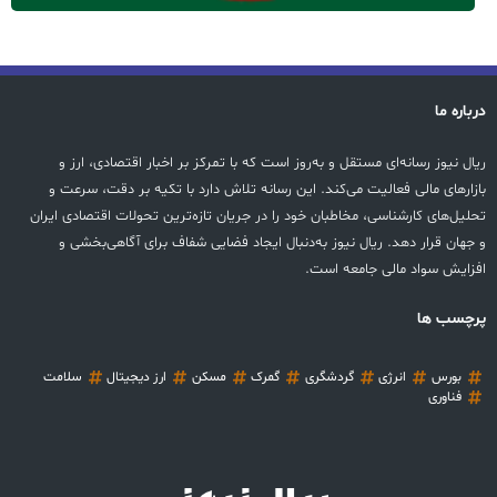
درباره ما
ریال نیوز رسانه‌ای مستقل و به‌روز است که با تمرکز بر اخبار اقتصادی، ارز و
بازارهای مالی فعالیت می‌کند. این رسانه تلاش دارد با تکیه بر دقت، سرعت و
تحلیل‌های کارشناسی، مخاطبان خود را در جریان تازه‌ترین تحولات اقتصادی ایران
و جهان قرار دهد. ریال نیوز به‌دنبال ایجاد فضایی شفاف برای آگاهی‌بخشی و
افزایش سواد مالی جامعه است.
پرچسب ها
بورس
انرژی
گردشگری
گمرک
مسکن
ارز دیجیتال
سلامت
فناوری