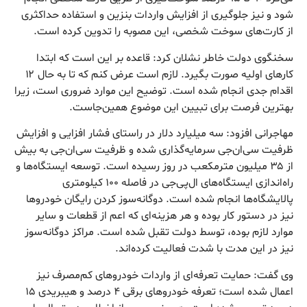
شود و نیز جلوگیری از افزایش واردات بنزین و استفاده حداکثری
از کارت‌های سوخت شخصی، این مصوبه را تدوین کرده است.
سخنگوی دولت خاطر نشلان کرد: قاعده بر این است که ابتدا
کارهای اولیه صورت بگیرد. لازم است عرض کنم که تا به حال ۱۲
اقدام جدی انجام شده است. توضیح این موارد ضروری است، زیرا
بهترین فرصت برای تبیین این موضوع همین‌جاست.
مهاجرانی افزود: سه میلیارد دلار در راستای فشار افزایی و افزایش
ظرفیت سی‌ان‌جی سرمایه‌گذاری شده و ظرفیت سی‌ان‌جی به بیش
از ۳۵ میلیون مترمکعب در روز رسیده است. توسعه ایستگاه‌ها و
راه‌اندازی ایستگاه‌های ال‌پی‌جی در فاصله ۱۰۰ کیلومتری
پالایشگاه‌ها انجام شده است. دوگانه‌سوز کردن رایگان خودروها
نیز در دستور کار بوده و هر هزینه‌ای که اعم از قطعات و سایر
موارد لازم بوده، توسط دولت تقبل شده است. مراکز دوگانه‌سوز
نیز در این مدت با شدت فعالیت کرده‌اند.
وی گفت: حمایت تعرفه‌ای از واردات خودروهای کم‌مصرف نیز
اعمال شده است؛ تعرفه خودروهای برقی ۴ درصد و هیبریدی ۱۵