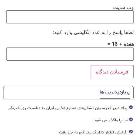
وب‌ سایت
لطفا پاسخ را به عدد انگلیسی وارد کنید:
هفده + 16 =
پربازدیدترین ها
پیام دبیر فدراسیون تشکل‌های صنایع غذایی ایران به مناسبت روز خبرنگار
سایپا واگذار می شود
افزایش اعتبار کالابرگ یک گام به جلو رفت