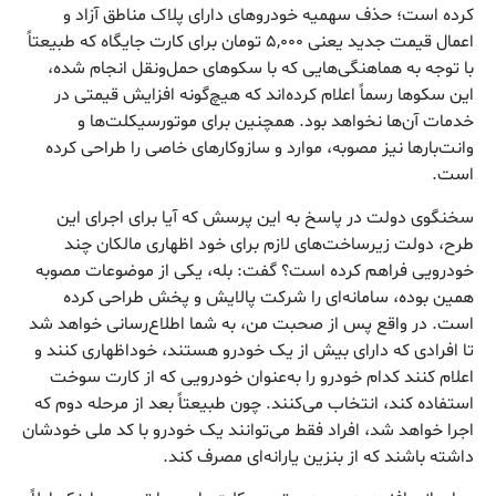
کرده است؛ حذف سهمیه خودروهای دارای پلاک مناطق آزاد و
اعمال قیمت جدید یعنی ۵,۰۰۰ تومان برای کارت جایگاه که طبیعتاً
با توجه به هماهنگی‌هایی که با سکوهای حمل‌ونقل انجام شده،
این سکوها رسماً اعلام کرده‌اند که هیچ‌گونه افزایش قیمتی در
خدمات آن‌ها نخواهد بود. همچنین برای موتورسیکلت‌ها و
وانت‌بارها نیز مصوبه، موارد و سازوکارهای خاصی را طراحی کرده
است.
سخنگوی دولت در پاسخ به این پرسش که آیا برای اجرای این
طرح، دولت زیرساخت‌های لازم برای خود اظهاری مالکان چند
خودرویی فراهم کرده است؟ گفت: بله، یکی از موضوعات مصوبه
همین بوده، سامانه‌ای را شرکت پالایش و پخش طراحی کرده
است. در واقع پس از صحبت من، به شما اطلاع‌رسانی خواهد شد
تا افرادی که دارای بیش از یک خودرو هستند، خوداظهاری کنند و
اعلام کنند کدام خودرو را به‌عنوان خودرویی که از کارت سوخت
استفاده کند، انتخاب می‌کنند. چون طبیعتاً بعد از مرحله دوم که
اجرا خواهد شد، افراد فقط می‌توانند یک خودرو با کد ملی خودشان
داشته باشند که از بنزین یارانه‌ای مصرف کند.