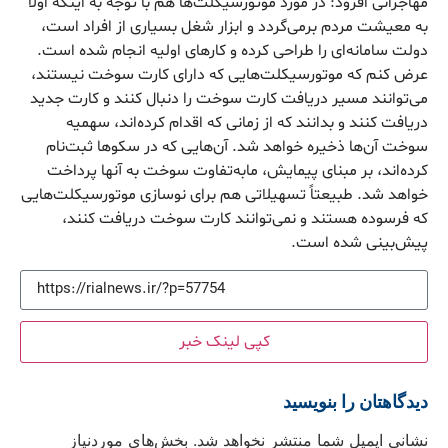
مهاجرانی افزود: در مورد موتورسیکلت‌ها هم با توجه به اینکه اولاً
به معیشت مردم برمی‌گردد و ابزار شغل بسیاری از افراد است،
دولت سامانه‌ای را طراحی کرده و کارهای اولیه انجام شده است.
عرض کنم که موتورسیکلت‌هایی که دارای کارت سوخت نیستند،
می‌توانند مسیر دریافت کارت سوخت را دنبال کنند و کارت جدید
دریافت کنند و بدانند که از زمانی که اقدام کرده‌اند، سهمیه
سوخت آن‌ها ذخیره خواهد شد. آن‌هایی که در سکوها ثبت‌نام
کرده‌اند، بر مبنای پیمایش، مابه‌تفاوت سوخت به آنها پرداخت
خواهد شد. طبیعتاً تسهیلاتی هم برای نوسازی موتورسیکلت‌هایی
که فرسوده هستند و نمی‌توانند کارت سوخت دریافت کنند،
پیش‌بینی شده است.
کپی لینک خبر
دیدگاهتان را بنویسید
نشانی ایمیل شما منتشر نخواهد شد.
بخش‌های موردنیاز