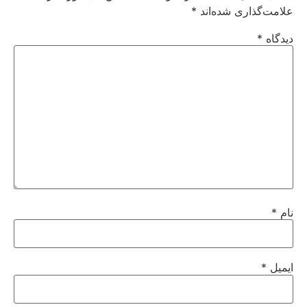
علامت‌گذاری شده‌اند
*
دیدگاه
*
نام
*
ایمیل
*