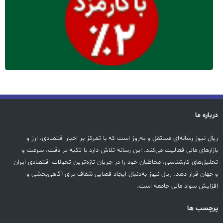
درباره ما
ریال نیوز رسانه‌ای مستقل و به‌روز است که با تمرکز بر اخبار اقتصادی، ارز و
بازارهای مالی فعالیت می‌کند. این رسانه تلاش دارد با تکیه بر دقت، سرعت و
تحلیل‌های کارشناسی، مخاطبان خود را در جریان تازه‌ترین تحولات اقتصادی ایران
و جهان قرار دهد. ریال نیوز به‌دنبال ایجاد فضایی شفاف برای آگاهی‌بخشی و
افزایش سواد مالی جامعه است.
پرچسب ها