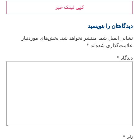
کپی لینک خبر
دیدگاهتان را بنویسید
نشانی ایمیل شما منتشر نخواهد شد.
بخش‌های موردنیاز
علامت‌گذاری شده‌اند
*
دیدگاه
*
نام
*