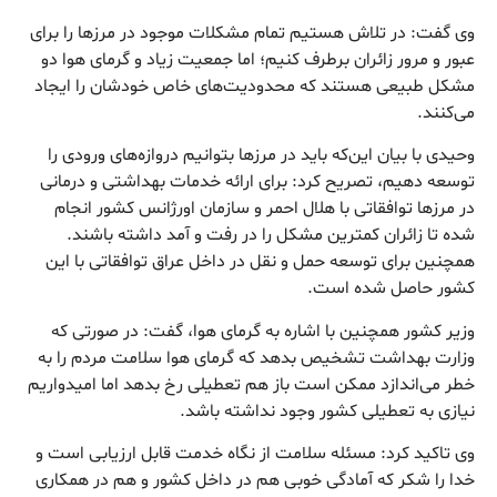
وی گفت: در تلاش هستیم تمام مشکلات موجود در مرزها را برای
عبور و مرور زائران برطرف کنیم؛ اما جمعیت زیاد و گرمای هوا دو
مشکل طبیعی هستند که محدودیت‌های خاص خودشان را ایجاد
می‌کنند.
وحیدی با بیان این‌که باید در مرزها بتوانیم دروازه‌های ورودی را
توسعه دهیم، تصریح کرد: برای ارائه خدمات بهداشتی و درمانی
در مرزها توافقاتی با هلال احمر و سازمان اورژانس کشور انجام
شده تا زائران کمترین مشکل را در رفت و آمد داشته باشند.
همچنین برای توسعه حمل و نقل در داخل عراق توافقاتی با این
کشور حاصل شده است.
وزیر کشور همچنین با اشاره به گرمای هوا، گفت: در صورتی که
وزارت بهداشت تشخیص بدهد که گرمای هوا سلامت مردم را به
خطر می‌اندازد ممکن است باز هم تعطیلی رخ بدهد اما امیدواریم
نیازی به تعطیلی کشور وجود نداشته باشد.
وی تاکید کرد: مسئله سلامت از نگاه خدمت قابل ارزیابی است و
خدا را شکر که آمادگی خوبی هم در داخل کشور و هم در همکاری