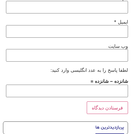
ایمیل
*
وب‌ سایت
لطفا پاسخ را به عدد انگلیسی وارد کنید:
شانزده − شانزده =
پربازدیدترین ها