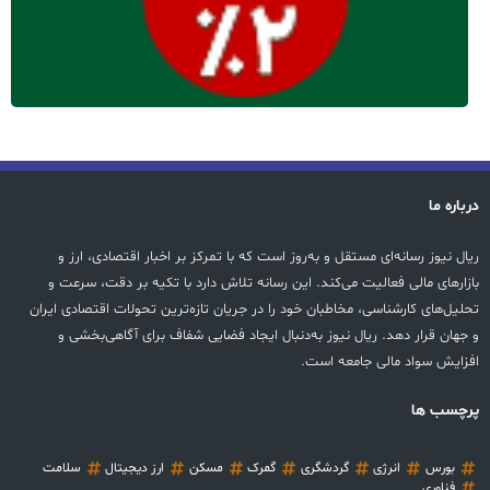
درباره ما
ریال نیوز رسانه‌ای مستقل و به‌روز است که با تمرکز بر اخبار اقتصادی، ارز و
بازارهای مالی فعالیت می‌کند. این رسانه تلاش دارد با تکیه بر دقت، سرعت و
تحلیل‌های کارشناسی، مخاطبان خود را در جریان تازه‌ترین تحولات اقتصادی ایران
و جهان قرار دهد. ریال نیوز به‌دنبال ایجاد فضایی شفاف برای آگاهی‌بخشی و
افزایش سواد مالی جامعه است.
پرچسب ها
بورس
انرژی
گردشگری
گمرک
مسکن
ارز دیجیتال
سلامت
فناوری