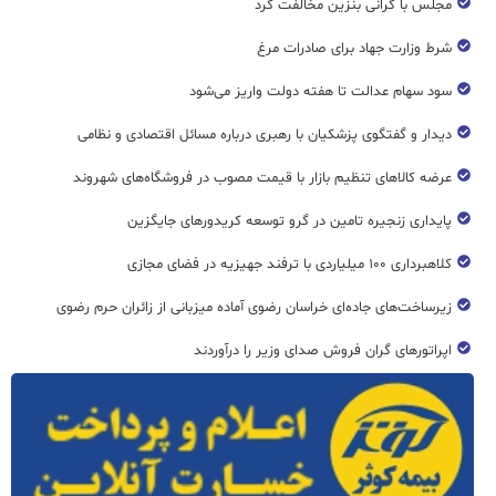
مجلس با گرانی بنزین مخالفت کرد
شرط وزارت جهاد برای صادرات مرغ
سود سهام عدالت تا هفته دولت واریز می‌شود
دیدار و گفتگوی پزشکیان با رهبری درباره مسائل اقتصادی و نظامی
عرضه کالاهای تنظیم بازار با قیمت مصوب در فروشگاه‌های شهروند
پایداری زنجیره تامین در گرو توسعه کریدورهای جایگزین
کلاهبرداری ۱۰۰ میلیاردی با ترفند جهیزیه در فضای مجازی
زیرساخت‌های جاده‌ای خراسان رضوی آماده میزبانی از زائران حرم رضوی
اپراتورهای گران فروش صدای وزیر را درآوردند