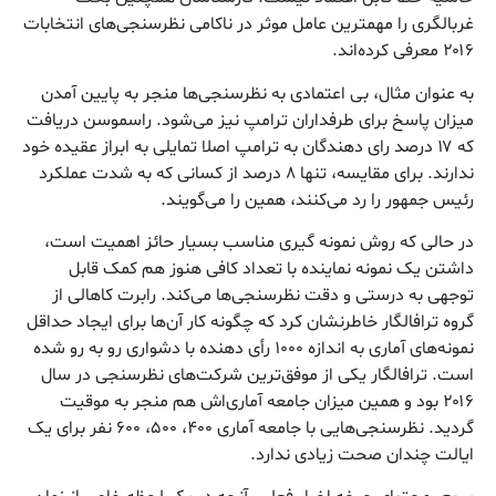
غربالگری را مهمترین عامل موثر در ناکامی نظرسنجی‌های انتخابات
۲۰۱۶ معرفی کرده‌اند.
به عنوان مثال، بی اعتمادی به نظرسنجی‌ها منجر به پایین آمدن
میزان پاسخ برای طرفداران ترامپ نیز می‌شود. راسموسن دریافت
که ۱۷ درصد رای دهندگان به ترامپ اصلا تمایلی به ابراز عقیده خود
ندارند. برای مقایسه، تنها ۸ درصد از کسانی که به شدت عملکرد
رئیس جمهور را رد می‌کنند، همین را می‌گویند.
در حالی که روش نمونه گیری مناسب بسیار حائز اهمیت است،
داشتن یک نمونه نماینده با تعداد کافی هنوز هم کمک قابل
توجهی به درستی و دقت نظرسنجی‌ها می‌کند. رابرت کاهالی از
گروه ترافالگار خاطرنشان کرد که چگونه کار آن‌ها برای ایجاد حداقل
نمونه‌های آماری به اندازه ۱۰۰۰ رأی دهنده با دشواری رو به رو شده
است. ترافالگار یکی از موفق‌ترین شرکت‌های نظرسنجی در سال
۲۰۱۶ بود و همین میزان جامعه آماری‌اش هم منجر به موقیت
گردید. نظرسنجی‌هایی با جامعه آماری ۴۰۰، ۵۰۰، ۶۰۰ نفر برای یک
ایالت چندان صحت زیادی ندارد.