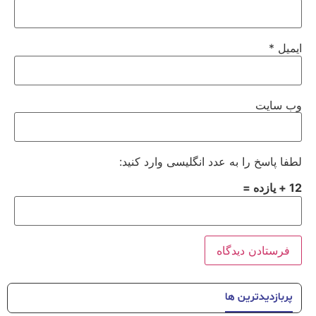
ایمیل
*
وب‌ سایت
لطفا پاسخ را به عدد انگلیسی وارد کنید:
12 + یازده =
پربازدیدترین ها