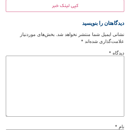
کپی لینک خبر
دیدگاهتان را بنویسید
نشانی ایمیل شما منتشر نخواهد شد.
بخش‌های موردنیاز
علامت‌گذاری شده‌اند
*
دیدگاه
*
نام
*