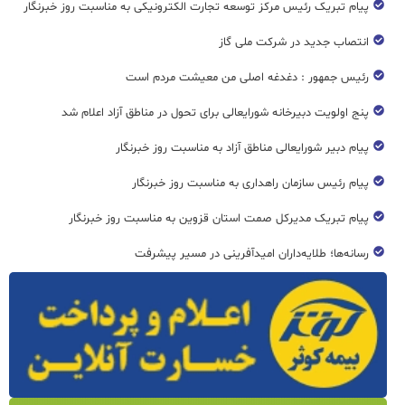
پیام تبریک رئیس مرکز توسعه تجارت الکترونیکی به مناسبت روز خبرنگار
انتصاب جدید در شرکت ملی گاز
رئیس جمهور : دغدغه اصلی من معیشت مردم است
پنج اولویت دبیرخانه شورایعالی برای تحول در مناطق آزاد اعلام شد
پیام دبیر شورایعالی مناطق آزاد به مناسبت روز خبرنگار
پیام رئیس سازمان راهداری به مناسبت روز خبرنگار
پیام تبریک مدیرکل صمت استان قزوین به مناسبت روز خبرنگار
رسانه‌ها؛ طلایه‌داران امیدآفرینی در مسیر پیشرفت