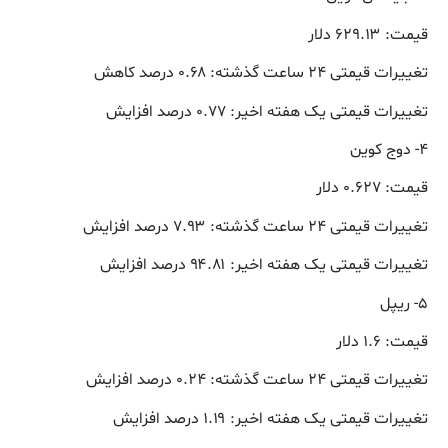
قیمت: ۶۲۹.۱۳ دلار
تغییرات قیمتی ۲۴ ساعت گذشته: ۰.۶۸ درصد کاهش
تغییرات قیمتی یک هفته اخیر: ۰.۷۷ درصد افزایش
۴- دوج کوین
قیمت: ۰.۶۲۷ دلار
تغییرات قیمتی ۲۴ ساعت گذشته: ۷.۹۳ درصد افزایش
تغییرات قیمتی یک هفته اخیر: ۹۴.۸۱ درصد افزایش
۵- ریپل
قیمت: ۱.۶ دلار
تغییرات قیمتی ۲۴ ساعت گذشته: ۰.۲۴ درصد افزایش
تغییرات قیمتی یک هفته اخیر: ۱.۱۹ درصد افزایش