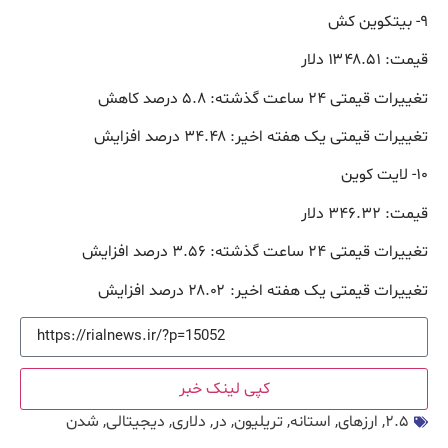
۹- بیتکوین کش
قیمت: ۱۳۴۸.۵۱ دلار
تغییرات قیمتی ۲۴ ساعت گذشته: ۵.۸ درصد کاهش
تغییرات قیمتی یک هفته اخیر: ۳۴.۴۸ درصد افزایش
۱۰- لایت کوین
قیمت: ۳۴۶.۳۲ دلار
تغییرات قیمتی ۲۴ ساعت گذشته: ۳.۵۶ درصد افزایش
تغییرات قیمتی یک هفته اخیر: ۲۸.۰۲ درصد افزایش
کپی لینک خبر
۲.۵
,
ارزهای
,
استانه
,
تریلیون
,
در
,
دلاری
,
دیجیتالی
,
شدن