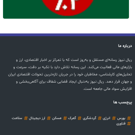
درباره ما
ریال نیوز رسانه‌ای مستقل و به‌روز است که با تمرکز بر اخبار اقتصادی، ارز و
بازارهای مالی فعالیت می‌کند. این رسانه تلاش دارد با تکیه بر دقت، سرعت و
تحلیل‌های کارشناسی، مخاطبان خود را در جریان تازه‌ترین تحولات اقتصادی ایران
و جهان قرار دهد. ریال نیوز به‌دنبال ایجاد فضایی شفاف برای آگاهی‌بخشی و
افزایش سواد مالی جامعه است.
پرچسب ها
بورس
انرژی
گردشگری
گمرک
مسکن
ارز دیجیتال
سلامت
فناوری