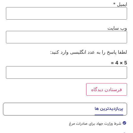
ایمیل
*
وب‌ سایت
لطفا پاسخ را به عدد انگلیسی وارد کنید:
5 × 4 =
پربازدیدترین ها
شرط وزارت جهاد برای صادرات مرغ