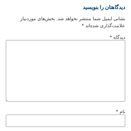
دیدگاهتان را بنویسید
نشانی ایمیل شما منتشر نخواهد شد.
بخش‌های موردنیاز
علامت‌گذاری شده‌اند
*
دیدگاه
*
نام
*