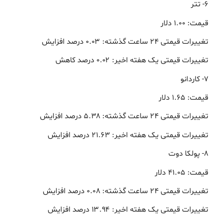
۶- تتر
قیمت: ۱.۰۰ دلار
تغییرات قیمتی ۲۴ ساعت گذشته: ۰.۰۳ درصد افزایش
تغییرات قیمتی یک هفته اخیر: ۰.۰۲ درصد کاهش
۷- کاردانو
قیمت: ۱.۶۵ دلار
تغییرات قیمتی ۲۴ ساعت گذشته: ۵.۳۸ درصد افزایش
تغییرات قیمتی یک هفته اخیر: ۲۱.۶۳ درصد افزایش
۸- پولکا دوت
قیمت: ۴۱.۰۵ دلار
تغییرات قیمتی ۲۴ ساعت گذشته: ۰.۰۸ درصد افزایش
تغییرات قیمتی یک هفته اخیر: ۱۳.۹۴ درصد افزایش