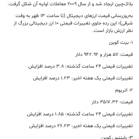
بلاک‌چین ایجاد شد و از سال ۲۰۰۹ معاملات اولیه آن شکل گرفت.
به‌روزرسانی قیمت ارزهای دیجیتال (تا ساعت ۱۳ ظهر به وقت
شرقی)؛ این رده حاوی تغییرات قیمتی ۱۰ ارز دیجیتالی بزرگ از
نظر ارزش بازار است.
۱- بیت کوین
قیمت: ۵۷ هزار و ۹۴۲.۹۲ دلار
تغییرات قیمتی ۲۴ ساعت گذشته: ۳.۸ درصد افزایش
تغییرات قیمتی یک هفته اخیر: ۱.۲۳ درصد افزایش
۲- اتریوم
قیمت: ۳۵۱۷.۳۲ دلار
تغییرات قیمتی ۲۴ ساعت گذشته: ۱.۸۵ درصد افزایش
تغییرات قیمتی یک هفته اخیر: ۲۶.۲۳ درصد افزایش
۳- بایننس کوین