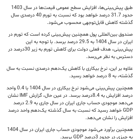
طبق پیش‌بینی‌ها، افزایش سطح عمومی قیمت‌ها در سال 1403
حدود 31.7 درصد خواهد بود که نسبت به تورم 40 درصدی سال
گذشته کاهش قابل‌توجهی محسوب می‌شود.
صندوق بین‌المللی پول همچنین پیش‌بینی کرده است که تورم در
ایران در سال 1404 به 29.5 درصد برسد. با توجه به این
پیش‌بینی، هدف فعلی دولت برای کاهش تورم به زیر 30درصد در
دسترس به نظر می‌رسد.
علاوه بر این، نرخ بیکاری با کاهش یک‌دهم درصدی نسبت به سال
گذشته، به 8 درصد خواهد رسید.
همچنین پیش‌بینی می‌شود نرخ بیکاری در سال 1404 با 0.4 واحد
درصد افزایش به 8.4درصد برسد. در عین حال، گزارش IMF نشان
می‌دهد موجودی حساب جاری ایران در سال جاری به 2.9 درصد
GDP خواهد رسید که نسبت به سال گذشته یک‌دهم واحد درصد
افزایش را نشان می‌دهد.
همچنین برآورد می‌شود موجودی حساب جاری ایران در سال 1404
به چیزی در حدود 3درصد GDP برسد.