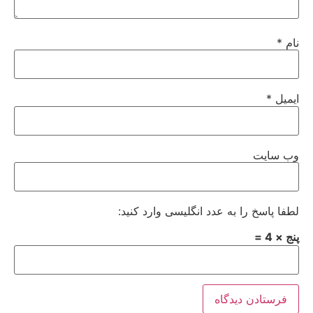
نام
*
ایمیل
*
وب‌ سایت
لطفا پاسخ را به عدد انگلیسی وارد کنید:
پنج × 4 =