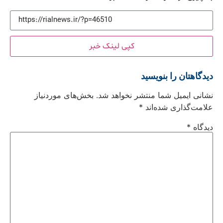
کپی لینک خبر
دیدگاهتان را بنویسید
نشانی ایمیل شما منتشر نخواهد شد.
بخش‌های موردنیاز
علامت‌گذاری شده‌اند
*
دیدگاه
*