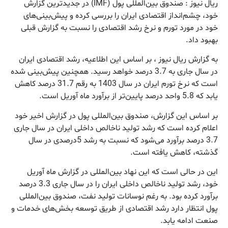
ریال نیوز : صندوق بین‌المللی پول (IMF) در جدیدترین گزارش
خود، چشم‌انداز اقتصادی ایران را بررسی کرده و پیش‌بینی‌های
خود در مورد تورم و نرخ رشد اقتصادی را نسبت به گزارش قبلی
بهبود داد.
به گزارش ریال نیوز ، بر اساس این اطلاعیه، رشد اقتصادی ایران
در سال جاری به 3.7 درصد خواهد رسید. همچنین پیش‌بینی شده
است که نرخ تورم ایران در سال 1403 به رقم 31.7 درصد کاهش
یابد که 5.8 واحد درصد پایین‌تر از برآورد ماه آوریل است.
بر اساس این گزارش، صندوق بین‌المللی پول در گزارش اخیر خود
اعلام کرده است که رشد تولید ناخالص داخلی ایران در سال جاری
3.7 درصد برآورد می‌شود که نسبت به رشد 5درصدی در سال
گذشته، کاهش یافته است.
این در حالی است که این نهاد بین‌المللی در گزارش ماه آوریل
خود، رشد تولید ناخالص داخلی ایران را در سال جاری 3.3 درصد
برآورد کرده بود. به رغم نوسانات تولید نفت، صندوق بین‌المللی
پول انتظار دارد رشد اقتصادی از طریق توسعه بخش‌های خدمات و
صنعت ادامه یابد.