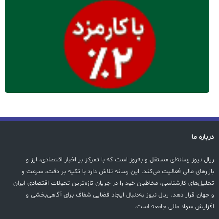
درباره ما
ریال نیوز رسانه‌ای مستقل و به‌روز است که با تمرکز بر اخبار اقتصادی، ارز و
بازارهای مالی فعالیت می‌کند. این رسانه تلاش دارد با تکیه بر دقت، سرعت و
تحلیل‌های کارشناسی، مخاطبان خود را در جریان تازه‌ترین تحولات اقتصادی ایران
و جهان قرار دهد. ریال نیوز به‌دنبال ایجاد فضایی شفاف برای آگاهی‌بخشی و
افزایش سواد مالی جامعه است.