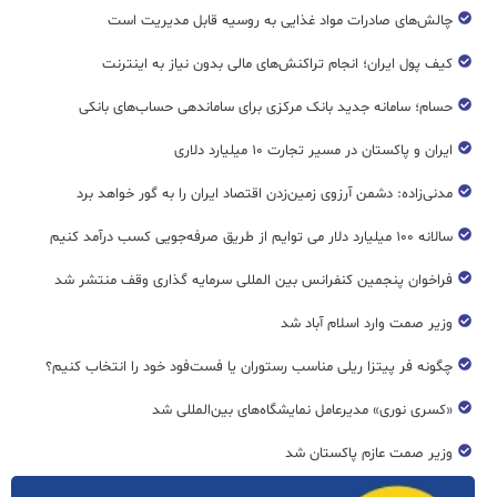
چالش‌های صادرات مواد غذایی به روسیه قابل مدیریت است
کیف پول ایران؛ انجام تراکنش‌های مالی بدون نیاز به اینترنت
حسام؛ سامانه جدید بانک مرکزی برای ساماندهی حساب‌های بانکی
ایران و پاکستان در مسیر تجارت ۱۰ میلیارد دلاری
مدنی‌زاده: دشمن آرزوی زمین‌زدن اقتصاد ایران را به گور خواهد برد
سالانه ۱۰۰ میلیارد دلار می توایم از طریق صرفه‌جویی کسب درآمد کنیم
فراخوان پنجمین کنفرانس بین المللی سرمایه گذاری وقف منتشر شد
وزیر صمت وارد اسلام آباد شد
چگونه فر پیتزا ریلی مناسب رستوران یا فست‌فود خود را انتخاب کنیم؟
«کسری نوری» مدیرعامل نمایشگاه‌های بین‌المللی شد
وزیر صمت عازم پاکستان شد