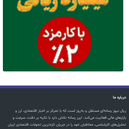
درباره ما
ریال نیوز رسانه‌ای مستقل و به‌روز است که با تمرکز بر اخبار اقتصادی، ارز و
بازارهای مالی فعالیت می‌کند. این رسانه تلاش دارد با تکیه بر دقت، سرعت و
تحلیل‌های کارشناسی، مخاطبان خود را در جریان تازه‌ترین تحولات اقتصادی ایران