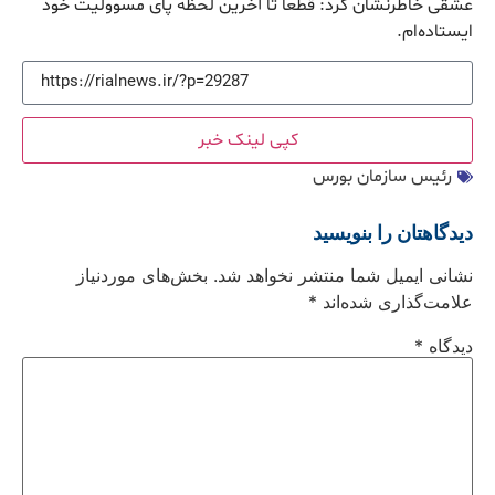
عشقی خاطرنشان کرد: قطعاً تا آخرین لحظه پای مسوولیت خود
ایستاده‌ام.
کپی لینک خبر
رئیس سازمان بورس
دیدگاهتان را بنویسید
نشانی ایمیل شما منتشر نخواهد شد.
بخش‌های موردنیاز
علامت‌گذاری شده‌اند
*
دیدگاه
*