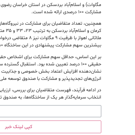
مشارکت ۱۰۰ درصدی ارائه شده است.
همچنین، تعداد متقاضیان برای مشارکت در نیروگاه‌های 
کرمان و 
ملاثانی اهواز با ظرفیت ۹ مگاو
بیشترین سهم مشارکت پیشنهادی در این ساختگاه ۵۰ درصد بوده است.
حقیقی ۱۰۰ درصد تعیین شده بود. استقبال گسترده س
نشان‌دهنده افزایش اعتماد بخش خصوصی و جذابیت سرم
انرژی‌های تجدیدپذیر و مشارکت با صندوق توسعه مل
در ادامه فرآیند، فهرست متقاضیان برای بررسی، ارزیابی
انتخاب سرمایه‌گذار هر یک از ساختگاه‌ها، به صندوق
کپی لینک خبر