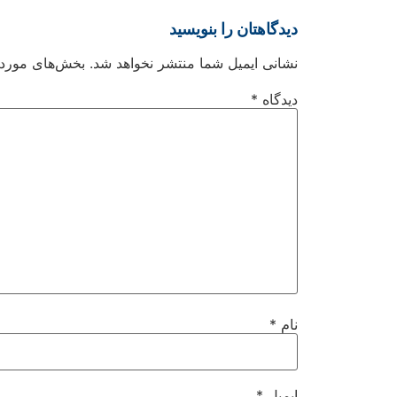
دیدگاهتان را بنویسید
نشانی ایمیل شما منتشر نخواهد شد.
بخش‌های موردنی
دیدگاه
*
نام
*
ایمیل
*