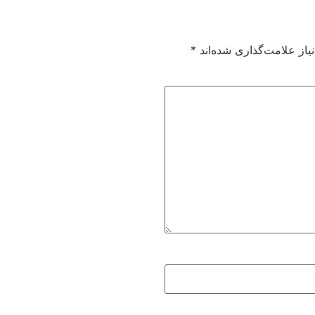
از علامت‌گذاری شده‌اند
*