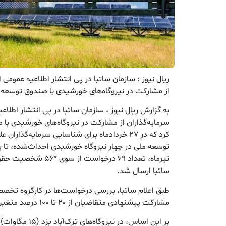
ریال نیوز : سازمان ساتبا در پی انتشار اطلاعیه عمومی 
از مشارکت در نیروگاه‌های خورشیدی با صندوق توسعه م
به گزارش ریال نیوز ، سازمان ساتبا در پی انتشار اطلا
سرمایه‌گذاران از مشارکت در نیروگاه‌های خورشیدی با 
کرد که در ۲۷ خردادماه برای شناسایی سرمایه‌گذار
تیرماه، تعداد ۶۹ درخوا
ساتبا ارسال شد.
طبق اعلام ساتبا، بررسی درخواست‌ها در کارگروه تخ
مشارکت پیشنهادی متقاضیان از ۲۰ تا ۱۰۰ درصد متغیر بوده است.