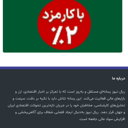
درباره ما
ریال نیوز رسانه‌ای مستقل و به‌روز است که با تمرکز بر اخبار اقتصادی، ارز و
بازارهای مالی فعالیت می‌کند. این رسانه تلاش دارد با تکیه بر دقت، سرعت و
تحلیل‌های کارشناسی، مخاطبان خود را در جریان تازه‌ترین تحولات اقتصادی ایران
و جهان قرار دهد. ریال نیوز به‌دنبال ایجاد فضایی شفاف برای آگاهی‌بخشی و
افزایش سواد مالی جامعه است.