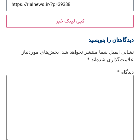
کپی لینک خبر
دیدگاهتان را بنویسید
نشانی ایمیل شما منتشر نخواهد شد.
بخش‌های موردنیاز
علامت‌گذاری شده‌اند
*
دیدگاه
*