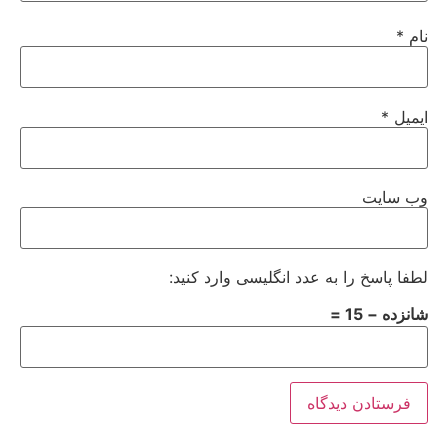
نام
*
ایمیل
*
وب‌ سایت
لطفا پاسخ را به عدد انگلیسی وارد کنید:
شانزده − 15 =