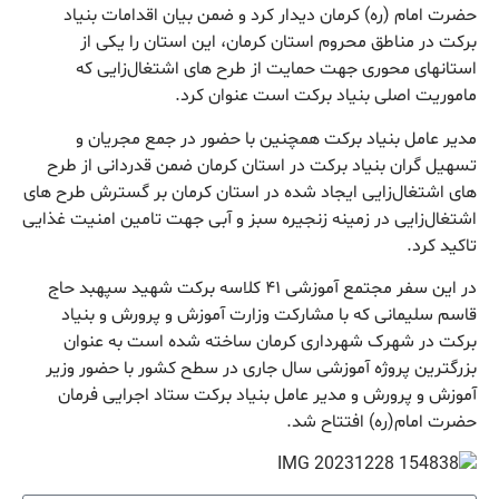
حضرت امام (ره) کرمان دیدار کرد و ضمن بیان اقدامات بنیاد
برکت در مناطق محروم استان کرمان، این استان را یکی از
استانهای محوری جهت حمایت از طرح های اشتغال‌زایی که
ماموریت اصلی بنیاد برکت است عنوان کرد.
مدیر عامل بنیاد برکت همچنین با حضور در جمع مجریان و
تسهیل گران بنیاد برکت در استان کرمان ضمن قدردانی از طرح
های اشتغال‌زایی ایجاد شده در استان کرمان بر گسترش طرح های
اشتغال‌زایی در زمینه زنجیره سبز و آبی جهت تامین امنیت غذایی
تاکید کرد.
در این سفر مجتمع آموزشی ۴۱ کلاسه برکت شهید سپهبد حاج
قاسم سلیمانی که با مشارکت وزارت آموزش و پرورش و بنیاد
برکت در شهرک شهرداری کرمان ساخته شده است به عنوان
بزرگترین پروژه آموزشی سال جاری در سطح کشور با حضور وزیر
آموزش و پرورش و مدیر عامل بنیاد برکت ستاد اجرایی فرمان
حضرت امام(ره) افتتاح شد.