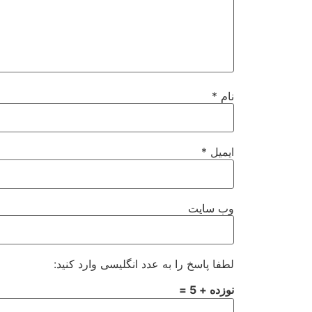
نام
*
ایمیل
*
وب‌ سایت
لطفا پاسخ را به عدد انگلیسی وارد کنید:
نوزده + 5 =