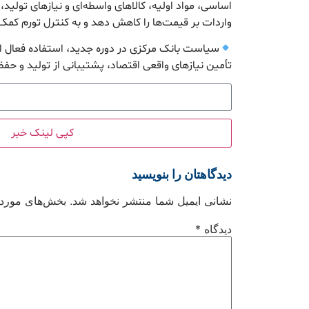
اساسی، مواد اولیه، کالاهای واسطه‌ای و نیازهای تولید
واردات بر قیمت‌ها را کاهش دهد و به کنترل تورم کمک
سیاست بانک مرکزی در دوره جدید، استفاده فعال از
تأمین نیازهای واقعی اقتصاد، پشتیبانی از تولید و حفظ 
کپی لینک خبر
دیدگاهتان را بنویسید
نشانی ایمیل شما منتشر نخواهد شد.
بخش‌های موردنی
دیدگاه
*