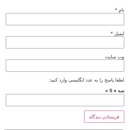
نام
*
ایمیل
*
وب‌ سایت
لطفا پاسخ را به عدد انگلیسی وارد کنید:
سه × 5 =