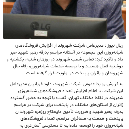
ریال نیوز : مدیرعامل شرکت شهروند از افزایش فروشگاه‌های
شبانه‌روزی این مجموعه در آستانه مراسم بدرقه رهبر شهید خبر
داد و تأکید کرد: تمامی شعب شهروند در روزهای شنبه، یکشنبه و
دوشنبه فعال هستند و با توسعه خدمات شبانه‌روزی، رفاه حال
شهروندان و زائران پایتخت در اولویت قرار گرفته است.
به گزارش روابط عمومی شرکت شهروند، داود قربانیان مدیرعامل
این شرکت، با اعلام افزایش تعداد فروشگاه‌های شبانه‌روزی
شهروند در نقاط مختلف تهران، گفت: با توجه به حضور گسترده
زائران از استان‌های مختلف در پایتخت برای شرکت در مراسم
بدرقه رهبر شهید و ضرورت تأمین مایحتاج روزمره شهروندان
پایتخت و خدمت به مسافران مراسم، تعداد فروشگاه‌های
شبانه‌روزی خود را توسعه داده‌ایم تا دسترسی آسان‌تری به