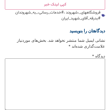
کپی لینک خبر
فروشگاههای_،شهروند ،#خدمات_رسانی،_به_شهروندان
#بدرقه_آقای_شهید_ایران
دیدگاهتان را بنویسید
نشانی ایمیل شما منتشر نخواهد شد.
بخش‌های موردنیاز
علامت‌گذاری شده‌اند
*
دیدگاه
*