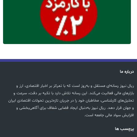
درباره ما
ریال نیوز رسانه‌ای مستقل و به‌روز است که با تمرکز بر اخبار اقتصادی، ارز و
بازارهای مالی فعالیت می‌کند. این رسانه تلاش دارد با تکیه بر دقت، سرعت و
تحلیل‌های کارشناسی، مخاطبان خود را در جریان تازه‌ترین تحولات اقتصادی ایران
و جهان قرار دهد. ریال نیوز به‌دنبال ایجاد فضایی شفاف برای آگاهی‌بخشی و
افزایش سواد مالی جامعه است.
پرچسب ها