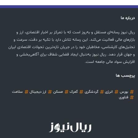
درباره ما
ریال نیوز رسانه‌ای مستقل و به‌روز است که با تمرکز بر اخبار اقتصادی، ارز و
بازارهای مالی فعالیت می‌کند. این رسانه تلاش دارد با تکیه بر دقت، سرعت و
تحلیل‌های کارشناسی، مخاطبان خود را در جریان تازه‌ترین تحولات اقتصادی ایران
و جهان قرار دهد. ریال نیوز به‌دنبال ایجاد فضایی شفاف برای آگاهی‌بخشی و
افزایش سواد مالی جامعه است.
پرچسب ها
بورس
انرژی
گردشگری
گمرک
مسکن
ارز دیجیتال
سلامت
فناوری