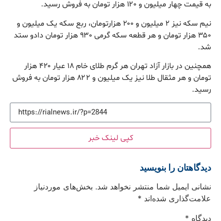
به قیمت چهار میلیون و ۱۲۰ هزار تومان به فروش رسید.
نیم سکه نیز ۲ میلیون و ۲۰۰ هزارتومان، ربع سکه یک میلیون و
۳۵۰ هزار تومان و هر قطعه سکه گرمی ۹۳۰ هزار تومان دادو ستد
شد.
همچنین در بازار آزاد تهران هر گرم طلای خام ۱۸ عیار ۴۲۰ هزار
تومان و هر مثقال طلا نیز یک میلیون و ۸۲۲ هزار تومان به فروش
رسید.
کپی لینک خبر
دیدگاهتان را بنویسید
نشانی ایمیل شما منتشر نخواهد شد.
بخش‌های موردنیاز
علامت‌گذاری شده‌اند
*
دیدگاه
*