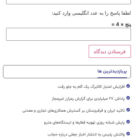
لطفا پاسخ را به عدد انگلیسی وارد کنید:
پنج × 4 =
پربازدیدترین ها
افزایش اعتبار کالابرگ یک گام به جلو رفت
پاداش ۲۷ میلیاردی برای گزارش رمزارز غیرمجاز
تاکید ایران و قرقیزستان بر گسترش همکاری‌های تجاری و معدنی
پایش شبانه روزی تهویه قطار‌ها و ایستگاه‌های مترو
واکنش پلیس به انتشار اخبار جعلی درباره حجاب