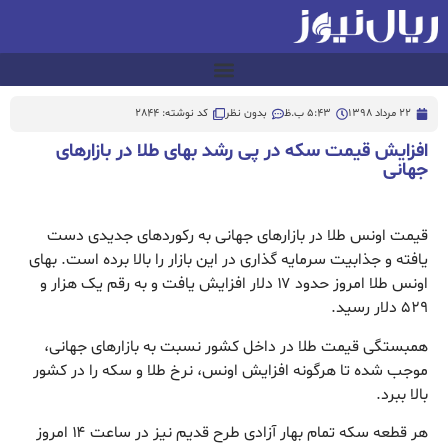
22 مرداد 1398
5:43 ب.ظ
بدون نظر
کد نوشته: 2844
افزایش قیمت سکه در پی رشد بهای طلا در بازارهای
جهانی
قیمت اونس طلا در بازارهای جهانی به رکوردهای جدیدی دست
یافته و جذابیت سرمایه گذاری در این بازار را بالا برده است. بهای
اونس طلا امروز حدود ۱۷ دلار افزایش یافت و به رقم یک هزار و
۵۲۹ دلار رسید.
همبستگی قیمت طلا در داخل کشور نسبت به بازارهای جهانی،
موجب شده تا هرگونه افزایش اونس، نرخ طلا و سکه را در کشور
بالا ببرد.
هر قطعه سکه تمام بهار آزادی طرح قدیم نیز در ساعت ۱۴ امروز