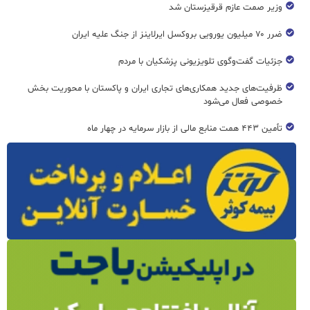
وزیر صمت عازم قرقیزستان شد
ضرر ۷۰ میلیون یورویی بروکسل ایرلاینز از جنگ علیه ایران
جزئیات گفت‌وگوی تلویزیونی پزشکیان با مردم
ظرفیت‌های جدید همکاری‌های تجاری ایران و پاکستان با محوریت بخش
خصوصی فعال می‌شود
تأمین ۴۴۳ همت منابع مالی از بازار سرمایه در چهار ماه