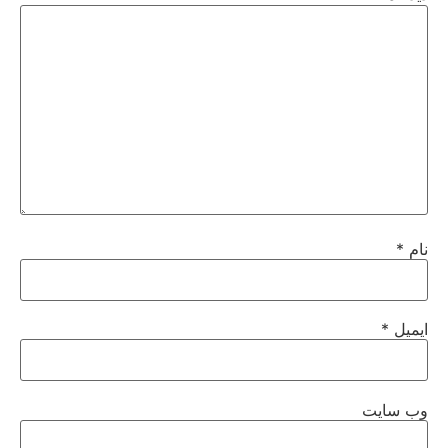
نام
*
ایمیل
*
وب‌ سایت