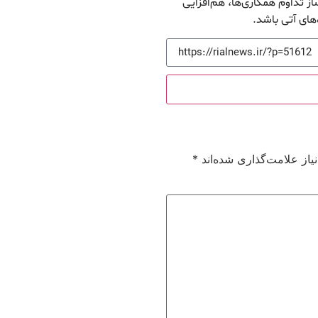
ساز تداوم همکاری‌ها، هم‌افزایی
های آتی باشد.
از علامت‌گذاری شده‌اند
*