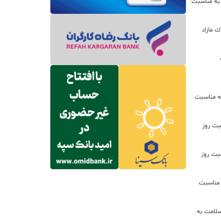
 به مناسبت
ره از املاك مازاد
ه مناسبت
بت روز
سبت روز
 مناسبت
سلامت به