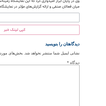
وی در پایان ابراز امیدواری کرد که این نمایشگاه زمینه‌
میان فعالان صنفی و ارائه گزارش‌های مؤثر در نمایشگاه‌
کپی لینک خبر
دیدگاهتان را بنویسید
نشانی ایمیل شما منتشر نخواهد شد.
بخش‌های موردنی
دیدگاه
*