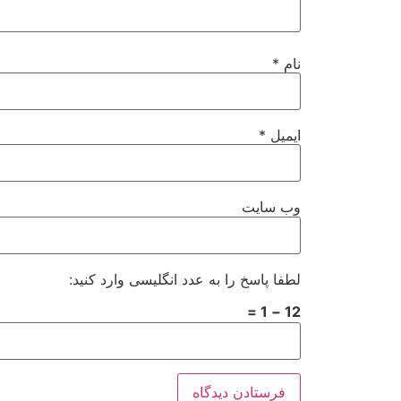
نام
*
ایمیل
*
وب‌ سایت
لطفا پاسخ را به عدد انگلیسی وارد کنید:
12 − 1 =