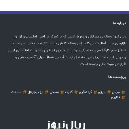
درباره ما
ریال نیوز رسانه‌ای مستقل و به‌روز است که با تمرکز بر اخبار اقتصادی، ارز و
بازارهای مالی فعالیت می‌کند. این رسانه تلاش دارد با تکیه بر دقت، سرعت و
تحلیل‌های کارشناسی، مخاطبان خود را در جریان تازه‌ترین تحولات اقتصادی ایران
و جهان قرار دهد. ریال نیوز به‌دنبال ایجاد فضایی شفاف برای آگاهی‌بخشی و
افزایش سواد مالی جامعه است.
پرچسب ها
بورس
انرژی
گردشگری
گمرک
مسکن
ارز دیجیتال
سلامت
فناوری