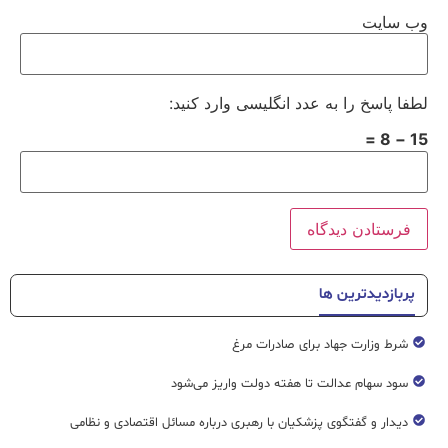
وب‌ سایت
لطفا پاسخ را به عدد انگلیسی وارد کنید:
15 − 8 =
پربازدیدترین ها
شرط وزارت جهاد برای صادرات مرغ
سود سهام عدالت تا هفته دولت واریز می‌شود
دیدار و گفتگوی پزشکیان با رهبری درباره مسائل اقتصادی و نظامی