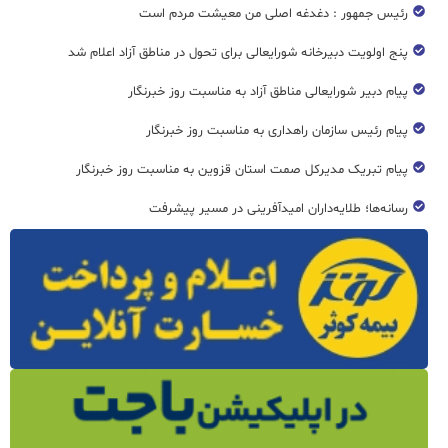
رئیس جمهور : دغدغه اصلی من معیشت مردم است
پنج اولویت دبیرخانه شورایعالی برای تحول در مناطق آزاد اعلام شد
پیام دبیر شورایعالی مناطق آزاد به مناسبت روز خبرنگار
پیام رئیس سازمان راهداری به مناسبت روز خبرنگار
پیام تبریک مدیرکل صمت استان قزوین به مناسبت روز خبرنگار
رسانه‌ها؛ طلایه‌داران امیدآفرینی در مسیر پیشرفت