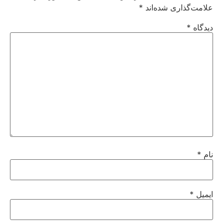
علامت‌گذاری شده‌اند
*
دیدگاه
*
نام
*
ایمیل
*