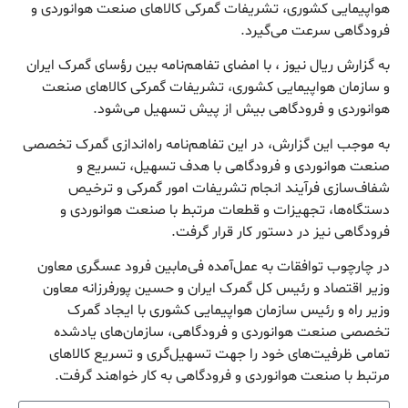
هواپیمایی کشوری، تشریفات گمرکی کالاهای صنعت هوانوردی و
فرودگاهی سرعت می‌گیرد.
به گزارش ریال نیوز ، با امضای تفاهم‌نامه بین رؤسای گمرک ایران
و سازمان هواپیمایی کشوری، تشریفات گمرکی کالاهای صنعت
هوانوردی و فرودگاهی بیش از پیش تسهیل می‌شود.
به موجب این گزارش، در این تفاهم‌نامه راه‌اندازی گمرک تخصصی
صنعت هوانوردی و فرودگاهی با هدف تسهیل، تسریع و
شفاف‌سازی فرآیند انجام تشریفات امور گمرکی و ترخیص
دستگاه‌ها، تجهیزات و قطعات مرتبط با صنعت هوانوردی و
فرودگاهی نیز در دستور کار قرار گرفت.
در چارچوب توافقات به عمل‌آمده فی‌مابین فرود عسگری معاون
وزیر اقتصاد و رئیس کل گمرک ایران و حسین پورفرزانه معاون
وزیر راه و رئیس سازمان هواپیمایی کشوری با ایجاد گمرک
تخصصی صنعت هوانوردی و فرودگاهی، سازمان‌های یادشده
تمامی ظرفیت‌های خود را جهت تسهیل‌گری و تسریع کالاهای
مرتبط با صنعت هوانوردی و فرودگاهی به کار خواهند گرفت.