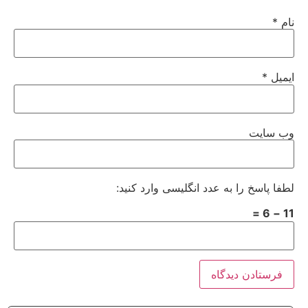
نام
*
ایمیل
*
وب‌ سایت
لطفا پاسخ را به عدد انگلیسی وارد کنید:
11 − 6 =