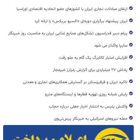
ارتقای مبادلات تجاری ایران با کشورهای عضو اتحادیه اقتصادی اوراسیا
ایران پیشنهاد برگزاری دوره‌ای «اکسپو بریکس» را ارائه کرد
پیام دبیر فدراسیون تشکل‌های صنایع غذایی ایران به مناسبت روز خبرنگار
سایپا واگذار می شود
افزایش اعتبار کالابرگ یک گام به جلو رفت
پاداش ۲۷ میلیاردی برای گزارش رمزارز غیرمجاز
تاکید ایران و قرقیزستان بر گسترش همکاری‌های تجاری و معدنی
پایش شبانه روزی تهویه قطار‌ها و ایستگاه‌های مترو
واکنش پلیس به انتشار اخبار جعلی درباره حجاب
حمله نیروهای اسرائیلی به خبرنگار پرس‌تی‌وی