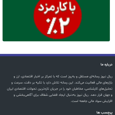
درباره ما
ریال نیوز رسانه‌ای مستقل و به‌روز است که با تمرکز بر اخبار اقتصادی، ارز و
بازارهای مالی فعالیت می‌کند. این رسانه تلاش دارد با تکیه بر دقت، سرعت و
تحلیل‌های کارشناسی، مخاطبان خود را در جریان تازه‌ترین تحولات اقتصادی ایران
و جهان قرار دهد. ریال نیوز به‌دنبال ایجاد فضایی شفاف برای آگاهی‌بخشی و
افزایش سواد مالی جامعه است.
پرچسب ها