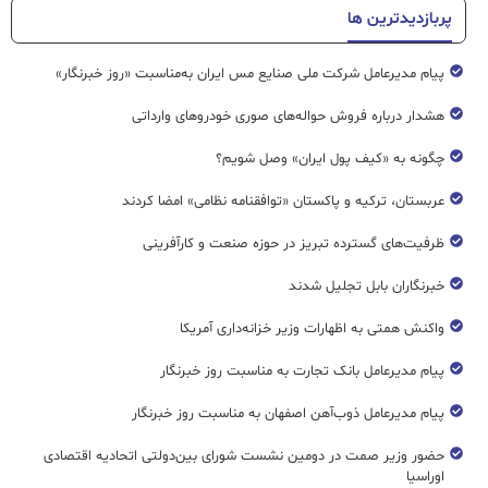
پربازدیدترین ها
پیام مدیرعامل شرکت ملی صنایع مس ایران به‌مناسبت «روز خبرنگار»
هشدار درباره فروش حواله‌های صوری خودروهای وارداتی
چگونه به «کیف پول ایران» وصل شویم؟
عربستان، ترکیه و پاکستان «توافقنامه نظامی» امضا کردند
ظرفیت‌های گسترده‌ تبریز در حوزه صنعت و کارآفرینی
خبرنگاران بابل تجلیل شدند
واکنش همتی به اظهارات وزیر خزانه‌داری آمریکا
پیام مدیرعامل بانک تجارت به مناسبت روز خبرنگار
پیام مدیرعامل ذوب‌آهن اصفهان به مناسبت روز خبرنگار
حضور وزیر صمت در دومین نشست شورای بین‌دولتی اتحادیه اقتصادی
اوراسیا