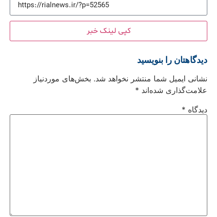
کپی لینک خبر
دیدگاهتان را بنویسید
نشانی ایمیل شما منتشر نخواهد شد.
بخش‌های موردنیاز
علامت‌گذاری شده‌اند
*
دیدگاه
*