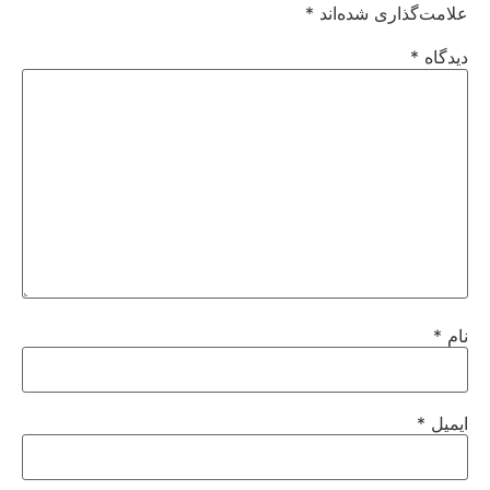
علامت‌گذاری شده‌اند
*
دیدگاه
*
نام
*
ایمیل
*