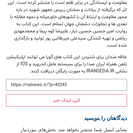
مقاومت و ایستادگی در برابر ظلم است را منتشر کرده است. این
اثر که برگرفته از بیانات و سخنان رییس جمهور شهید در باره
محور مقاومت و ارتباط آن با کشورهای خاورمیانه و نحوه مقابله با
تعدی ها و تجاوزات دشمنان جهان اسلام است. این کتاب به
روایت امیر حسین حسین تبار، علیرضا کوه پیما و محمدمهدی
ریاضی و تهیه کنندگی سیدعلی میرطالبی پور تولید و بارگذاری
شده است.
علاقه مندان برای شنیدن این کتاب های گویا می توانند اپلیکیشن
تلفن همراه ایران صدا را برای سیستم عامل اندروید و IOS از
نشانی IRANSEDA.IR به صورت رایگان دریافت کنند.
کپی لینک خبر
دیدگاهتان را بنویسید
نشانی ایمیل شما منتشر نخواهد شد.
بخش‌های موردنیاز