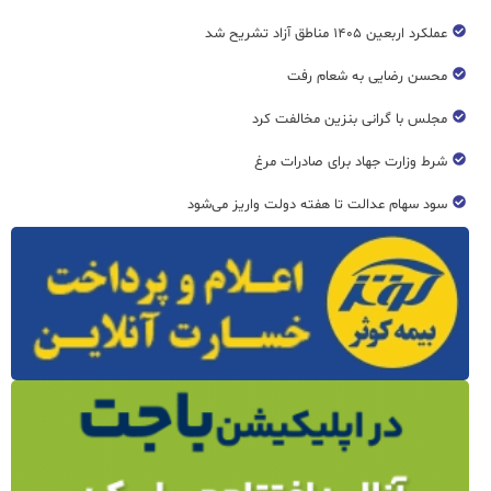
عملکرد اربعین ۱۴۰۵ مناطق آزاد تشریح شد
محسن رضایی به شعام رفت
مجلس با گرانی بنزین مخالفت کرد
شرط وزارت جهاد برای صادرات مرغ
سود سهام عدالت تا هفته دولت واریز می‌شود