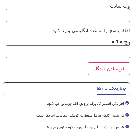
وب‌ سایت
لطفا پاسخ را به عدد انگلیسی وارد کنید:
پنج × 1 =
پربازدیدترین ها
افزایش اعتبار کالابرگ بزودی اطلاع‌رسانی می شود
باز شدن تنگه هرمز منوط به توقف اقدامات آمریکا است
۱۵ مربی سازمان فنی‌وحرفه‌ای به کره جنوبی می‌روند