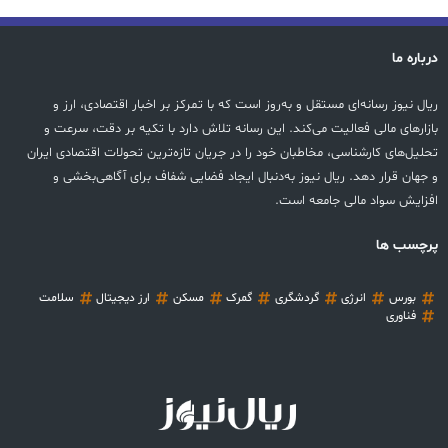
درباره ما
ریال نیوز رسانه‌ای مستقل و به‌روز است که با تمرکز بر اخبار اقتصادی، ارز و
بازارهای مالی فعالیت می‌کند. این رسانه تلاش دارد با تکیه بر دقت، سرعت و
تحلیل‌های کارشناسی، مخاطبان خود را در جریان تازه‌ترین تحولات اقتصادی ایران
و جهان قرار دهد. ریال نیوز به‌دنبال ایجاد فضایی شفاف برای آگاهی‌بخشی و
افزایش سواد مالی جامعه است.
پرچسب ها
بورس
انرژی
گردشگری
گمرک
مسکن
ارز دیجیتال
سلامت
فناوری