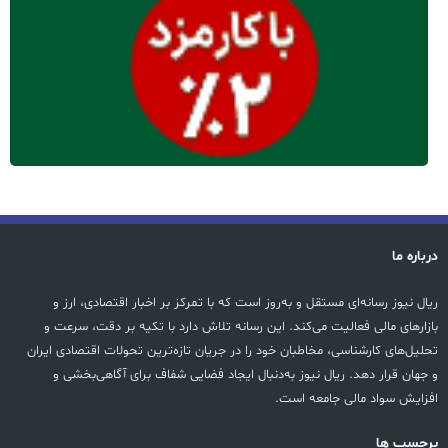
درباره ما
ریال نیوز رسانه‌ای مستقل و به‌روز است که با تمرکز بر اخبار اقتصادی، ارز و
بازارهای مالی فعالیت می‌کند. این رسانه تلاش دارد با تکیه بر دقت، سرعت و
تحلیل‌های کارشناسی، مخاطبان خود را در جریان تازه‌ترین تحولات اقتصادی ایران
و جهان قرار دهد. ریال نیوز به‌دنبال ایجاد فضایی شفاف برای آگاهی‌بخشی و
افزایش سواد مالی جامعه است.
پرچسب ها