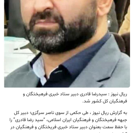
ریال نیوز : سیدرضا قادری دبیر ستاد خبری فرهیختگان و
فرهنگیان کل کشور شد.
به گزارش ریال نیوز ، طی حکمی از سوی ناصر سرگزی؛ دبیر کل
جبهه فرهیختگان و فرهنگیان ایران اسلامی، “سید رضا قادری” را
با حفظ سمت بعنوان دبیر ستاد خبری فریختگان و فرهنگیان در