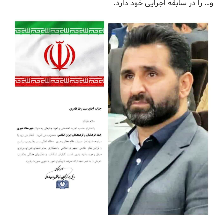
و… را در سابقه اجرایی خود دارد.