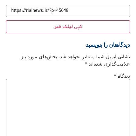
کپی لینک خبر
دیدگاهتان را بنویسید
نشانی ایمیل شما منتشر نخواهد شد.
بخش‌های موردنیاز
علامت‌گذاری شده‌اند
*
دیدگاه
*