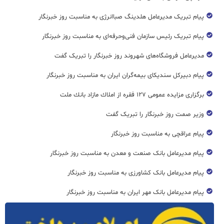
پیام تبریک مدیرعامل هلدینگ صباانرژی به مناسبت روز خبرنگار
پیام تبریک رئیس سازمان فنی‌و‌حرفه‌ای به مناسبت روز خبرنگار
مدیرعامل فروشگاه‌های شهروند روز خبرنگار را تبریک گفت
پیام دبیرکل سندیکای بیمه‌گران ایران به مناسبت روز خبرنگار
برگزاری مزایده عمومی ۱۲۷ فقره از املاك مازاد بانك ملت
وزیر صمت روز خبرنگار را تبریک گفت
پیام عراقچی به مناسبت روز خبرنگار
پیام مدیرعامل بانک صنعت و معدن به مناسبت روز خبرنگار
پیام مدیرعامل بانک کشاورزی به مناسبت روز خبرنگار
پیام مدیرعامل بانک مهر ایران به مناسبت روز خبرنگار