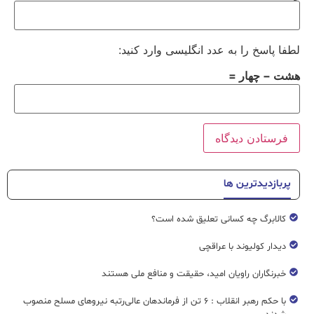
لطفا پاسخ را به عدد انگلیسی وارد کنید:
هشت − چهار =
پربازدیدترین ها
کالابرگ چه کسانی تعلیق شده است؟
دیدار کولیوند با عراقچی
خبرنگاران راویان امید، حقیقت و منافع ملی هستند
با حکم رهبر انقلاب : ۶ تن از فرماندهان عالی‌رتبه نیروهای مسلح منصوب