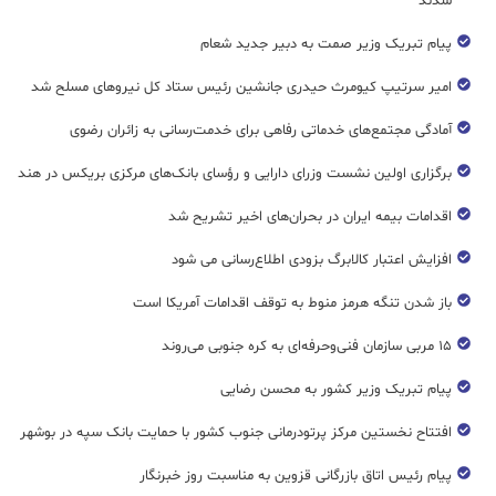
شدند
پیام تبریک وزیر صمت به دبیر جدید شعام
امیر سرتیپ کیومرث حیدری جانشین رئیس ستاد کل نیروهای مسلح شد
آمادگی مجتمع‌های خدماتی رفاهی برای خدمت‌رسانی به زائران رضوی
برگزاری اولین نشست وزرای دارایی و رؤسای بانک‌های مرکزی بریکس در هند
اقدامات بیمه ایران در بحران‌های اخیر تشریح شد
افزایش اعتبار کالابرگ بزودی اطلاع‌رسانی می شود
باز شدن تنگه هرمز منوط به توقف اقدامات آمریکا است
۱۵ مربی سازمان فنی‌وحرفه‌ای به کره جنوبی می‌روند
پیام تبریک وزیر کشور به محسن رضایی
افتتاح نخستین مرکز پرتودرمانی جنوب کشور با حمایت بانک سپه در بوشهر
پیام رئیس اتاق بازرگانی قزوین به مناسبت روز خبرنگار