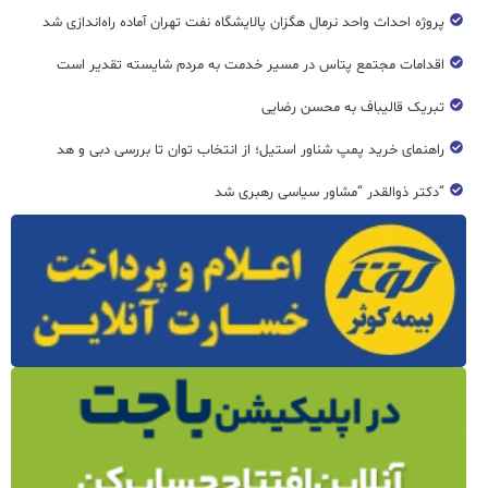
پروژه احداث واحد نرمال هگزان پالایشگاه نفت تهران آماده راه‌اندازی شد
اقدامات مجتمع پتاس در مسیر خدمت به مردم شایسته تقدیر است
تبریک قالیباف به محسن رضایی
راهنمای خرید پمپ شناور استیل؛ از انتخاب توان تا بررسی دبی و هد
“دکتر ذوالقدر “مشاور سیاسی رهبری شد