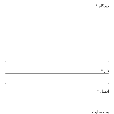
دیدگاه
*
نام
*
ایمیل
*
وب‌ سایت