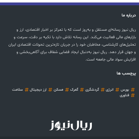
درباره ما
ریال نیوز رسانه‌ای مستقل و به‌روز است که با تمرکز بر اخبار اقتصادی، ارز و
بازارهای مالی فعالیت می‌کند. این رسانه تلاش دارد با تکیه بر دقت، سرعت و
تحلیل‌های کارشناسی، مخاطبان خود را در جریان تازه‌ترین تحولات اقتصادی ایران
و جهان قرار دهد. ریال نیوز به‌دنبال ایجاد فضایی شفاف برای آگاهی‌بخشی و
افزایش سواد مالی جامعه است.
پرچسب ها
بورس
انرژی
گردشگری
گمرک
مسکن
ارز دیجیتال
سلامت
فناوری