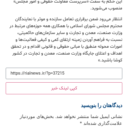
این حکم به سمت «سرپرست معاونت حقوقی و امور مجلس»
منصوب می‌شوید.
انتظار می‌رود ضمن برقراری تعامل سازنده و موثر با نمایندگان
محترم مجلس شورای اسلامی با همکاری همه حوزه‌های مرتبط در
وزارت صنعت، معدن و تجارت و سایر سازمان‌های حاکمیتی،
نسبت به فراهم آوردن زمینه ارتقای کمی و کیفی فعالیت‌ها و
امورات محوله منطبق با مبانی حقوقی و قانونی اقدام و در تحقق
اهداف و اعتلای جایگاه وزارت صنعت، معدن و تجارت در کشور
کوشا باشید.»
کپی لینک خبر
دیدگاهتان را بنویسید
نشانی ایمیل شما منتشر نخواهد شد.
بخش‌های موردنیاز
علامت‌گذاری شده‌اند
*