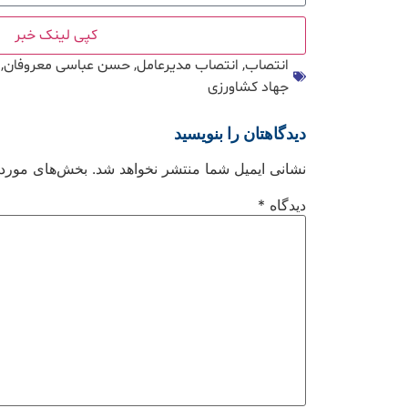
کپی لینک خبر
انتصاب
,
انتصاب مدیرعامل
,
حسن عباسی معروفان
,
جهاد کشاورزی
دیدگاهتان را بنویسید
نشانی ایمیل شما منتشر نخواهد شد.
بخش‌های موردنی
دیدگاه
*