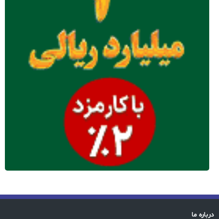
درباره ما