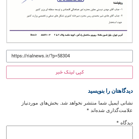
کپی لینک خبر
دیدگاهتان را بنویسید
نشانی ایمیل شما منتشر نخواهد شد.
بخش‌های موردنیاز
علامت‌گذاری شده‌اند
*
دیدگاه
*