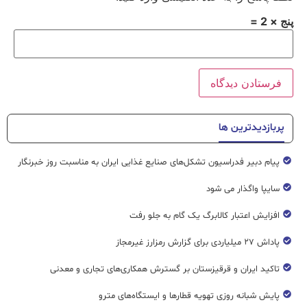
پنج × 2 =
پربازدیدترین ها
پیام دبیر فدراسیون تشکل‌های صنایع غذایی ایران به مناسبت روز خبرنگار
سایپا واگذار می شود
افزایش اعتبار کالابرگ یک گام به جلو رفت
پاداش ۲۷ میلیاردی برای گزارش رمزارز غیرمجاز
تاکید ایران و قرقیزستان بر گسترش همکاری‌های تجاری و معدنی
پایش شبانه روزی تهویه قطار‌ها و ایستگاه‌های مترو