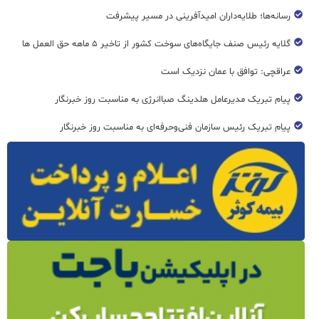
رسانه‌ها؛ طلایه‌داران امیدآفرینی در مسیر پیشرفت
گلایه رئیس صنف جایگاه‌های سوخت کشور از تاخیر ۵ ماهه حق العمل ها
عراقچی: توافق با عمان نزدیک است
پیام تبریک مدیرعامل هلدینگ صباانرژی به مناسبت روز خبرنگار
پیام تبریک رئیس سازمان فنی‌و‌حرفه‌ای به مناسبت روز خبرنگار