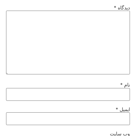
دیدگاه
*
نام
*
ایمیل
*
وب‌ سایت