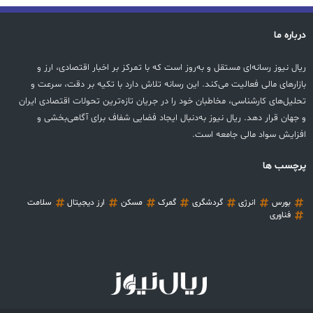
درباره ما
ریال نیوز رسانه‌ای مستقل و به‌روز است که با تمرکز بر اخبار اقتصادی، ارز و
بازارهای مالی فعالیت می‌کند. این رسانه تلاش دارد با تکیه بر دقت، سرعت و
تحلیل‌های کارشناسی، مخاطبان خود را در جریان تازه‌ترین تحولات اقتصادی ایران
و جهان قرار دهد. ریال نیوز به‌دنبال ایجاد فضایی شفاف برای آگاهی‌بخشی و
افزایش سواد مالی جامعه است.
پرچسب ها
بورس
انرژی
گردشگری
گمرک
مسکن
ارز دیجیتال
سلامت
فناوری