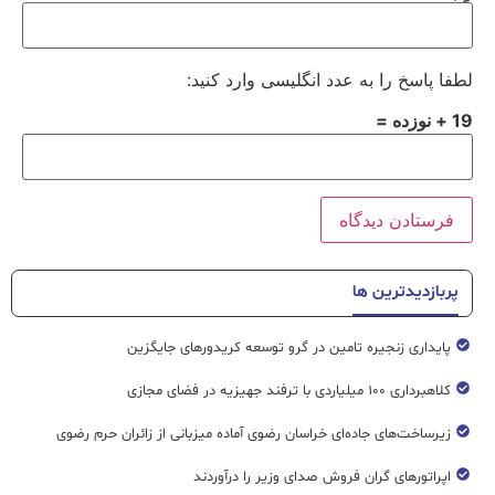
لطفا پاسخ را به عدد انگلیسی وارد کنید:
19 + نوزده =
پربازدیدترین ها
پایداری زنجیره تامین در گرو توسعه کریدورهای جایگزین
کلاهبرداری ۱۰۰ میلیاردی با ترفند جهیزیه در فضای مجازی
زیرساخت‌های جاده‌ای خراسان رضوی آماده میزبانی از زائران حرم رضوی
اپراتورهای گران فروش صدای وزیر را درآوردند