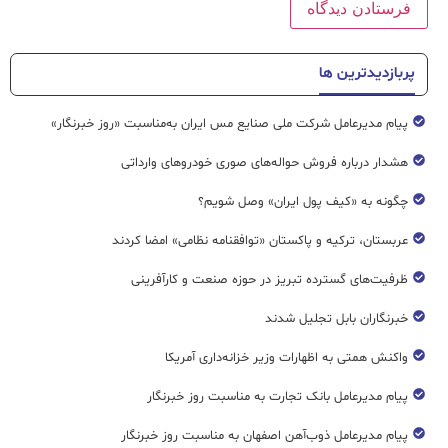
پربازدیدترین ها
پیام مدیرعامل شرکت ملی صنایع مس ایران به‌مناسبت «روز خبرنگار»
هشدار درباره فروش حواله‌های صوری خودروهای وارداتی
چگونه به «کیف پول ایران» وصل شویم؟
عربستان، ترکیه و پاکستان «توافقنامه نظامی» امضا کردند
ظرفیت‌های گسترده‌ تبریز در حوزه صنعت و کارآفرینی
خبرنگاران بابل تجلیل شدند
واکنش همتی به اظهارات وزیر خزانه‌داری آمریکا
پیام مدیرعامل بانک تجارت به مناسبت روز خبرنگار
پیام مدیرعامل ذوب‌آهن اصفهان به مناسبت روز خبرنگار