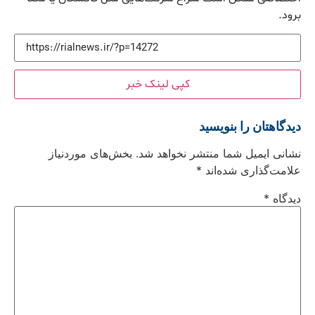
برود.
کپی لینک خبر
دیدگاهتان را بنویسید
نشانی ایمیل شما منتشر نخواهد شد.
بخش‌های موردنیاز
علامت‌گذاری شده‌اند
*
دیدگاه
*