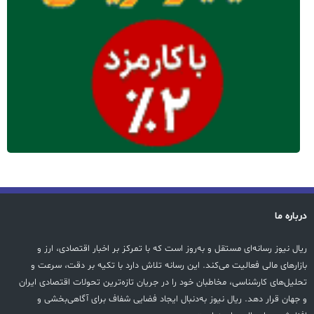
درباره ما
ریال نیوز رسانه‌ای مستقل و به‌روز است که با تمرکز بر اخبار اقتصادی، ارز و
بازارهای مالی فعالیت می‌کند. این رسانه تلاش دارد با تکیه بر دقت، سرعت و
تحلیل‌های کارشناسی، مخاطبان خود را در جریان تازه‌ترین تحولات اقتصادی ایران
و جهان قرار دهد. ریال نیوز به‌دنبال ایجاد فضایی شفاف برای آگاهی‌بخشی و