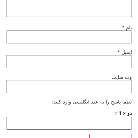
نام
*
ایمیل
*
وب‌ سایت
لطفا پاسخ را به عدد انگلیسی وارد کنید:
دو × 1 =