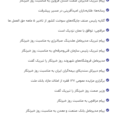
پیام تبریک مدیرکل صمت استان قزوین به مناسبت روز خبرنگار
رسانه‌ها؛ طلایه‌داران امیدآفرینی در مسیر پیشرفت
گلایه رئیس صنف جایگاه‌های سوخت کشور از تاخیر ۵ ماهه حق العمل ها
عراقچی: توافق با عمان نزدیک است
پیام تبریک مدیرعامل هلدینگ صباانرژی به مناسبت روز خبرنگار
پیام تبریک رئیس سازمان فنی‌و‌حرفه‌ای به مناسبت روز خبرنگار
مدیرعامل فروشگاه‌های شهروند روز خبرنگار را تبریک گفت
پیام دبیرکل سندیکای بیمه‌گران ایران به مناسبت روز خبرنگار
برگزاری مزایده عمومی ۱۲۷ فقره از املاك مازاد بانك ملت
وزیر صمت روز خبرنگار را تبریک گفت
پیام عراقچی به مناسبت روز خبرنگار
پیام مدیرعامل بانک صنعت و معدن به مناسبت روز خبرنگار