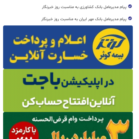
پیام مدیرعامل بانک کشاورزی به مناسبت روز خبرنگار
پیام مدیرعامل بانک مهر ایران به مناسبت روز خبرنگار