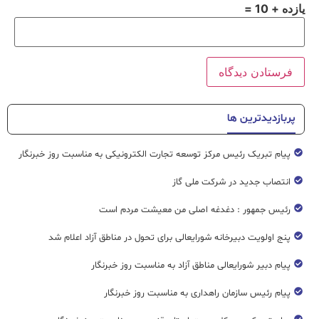
یازده + 10 =
پربازدیدترین ها
پیام تبریک رئیس مرکز توسعه تجارت الکترونیکی به مناسبت روز خبرنگار
انتصاب جدید در شرکت ملی گاز
رئیس جمهور : دغدغه اصلی من معیشت مردم است
پنج اولویت دبیرخانه شورایعالی برای تحول در مناطق آزاد اعلام شد
پیام دبیر شورایعالی مناطق آزاد به مناسبت روز خبرنگار
پیام رئیس سازمان راهداری به مناسبت روز خبرنگار