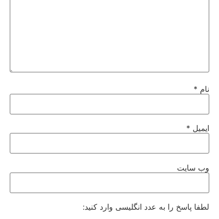
نام
*
ایمیل
*
وب‌ سایت
لطفا پاسخ را به عدد انگلیسی وارد کنید: