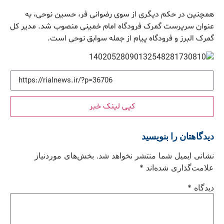
همچنین در حکم دیگری از سوی رضوانی فر، حسین نوحی، به
عنوان سرپرست گمرک فرودگاه امام خمینی منصوب شد. مدیر کل
گمرک البرز و فرودگاه پیام از جمله سوابق نوحی است.
کپی لینک خبر
دیدگاهتان را بنویسید
نشانی ایمیل شما منتشر نخواهد شد.
بخش‌های موردنیاز
علامت‌گذاری شده‌اند
*
دیدگاه
*