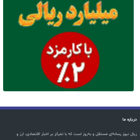
درباره ما
ریال نیوز رسانه‌ای مستقل و به‌روز است که با تمرکز بر اخبار اقتصادی، ارز و