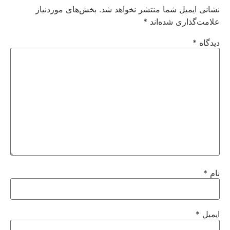
نشانی ایمیل شما منتشر نخواهد شد.
بخش‌های موردنیاز
علامت‌گذاری شده‌اند
*
دیدگاه
*
نام
*
ایمیل
*