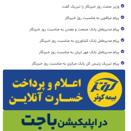
وزیر صمت روز خبرنگار را تبریک گفت
پیام عراقچی به مناسبت روز خبرنگار
پیام مدیرعامل بانک صنعت و معدن به مناسبت روز خبرنگار
پیام مدیرعامل بانک کشاورزی به مناسبت روز خبرنگار
پیام مدیرعامل بانک مهر ایران به مناسبت روز خبرنگار
پیام تبریک رئیس کل بانک مرکزی به مناسبت روز خبرنگار