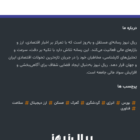
درباره ما
ریال نیوز رسانه‌ای مستقل و به‌روز است که با تمرکز بر اخبار اقتصادی، ارز و
بازارهای مالی فعالیت می‌کند. این رسانه تلاش دارد با تکیه بر دقت، سرعت و
تحلیل‌های کارشناسی، مخاطبان خود را در جریان تازه‌ترین تحولات اقتصادی ایران
و جهان قرار دهد. ریال نیوز به‌دنبال ایجاد فضایی شفاف برای آگاهی‌بخشی و
افزایش سواد مالی جامعه است.
پرچسب ها
بورس
انرژی
گردشگری
گمرک
مسکن
ارز دیجیتال
سلامت
فناوری