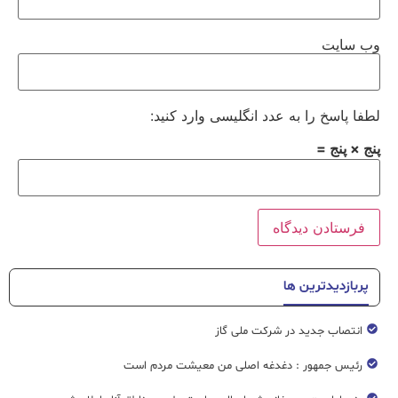
وب‌ سایت
لطفا پاسخ را به عدد انگلیسی وارد کنید:
پنج × پنج =
پربازدیدترین ها
انتصاب جدید در شرکت ملی گاز
رئیس جمهور : دغدغه اصلی من معیشت مردم است