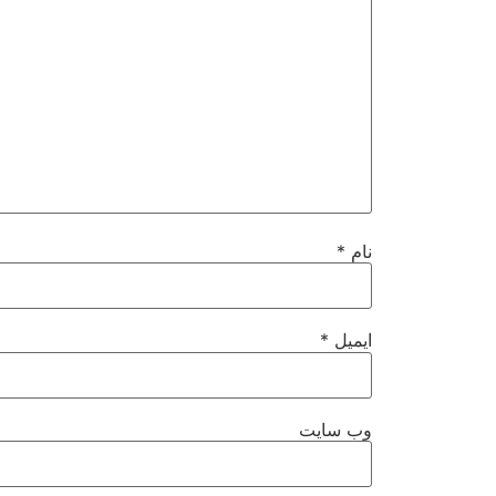
نام
*
ایمیل
*
وب‌ سایت