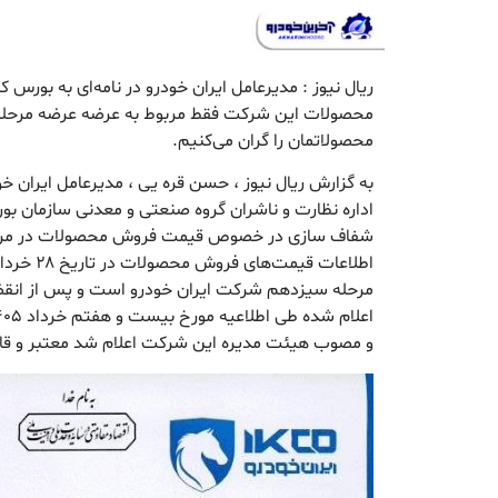
ریال نیوز : مدیرعامل ایران خودرو در نامه‌ای به بورس 
محصولات این شرکت فقط مربوط به عرضه عرضه مرحله 
محصولاتمان را گران می‌کنیم.
به گزارش ریال نیوز ، حسن قره یی ، مدیرعامل ایران خو
اداره نظارت و ناشران گروه صنعتی و معدنی سازمان بورس
شفاف سازی در خصوص قیمت فروش محصولات در مرحل
مرحله سیزدهم شرکت ایران خودرو است و پس از انق
و مصوب هیئت مدیره این شرکت اعلام شد معتبر و قا