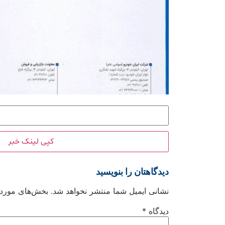
کپی لینک خبر
دیدگاهتان را بنویسید
نشانی ایمیل شما منتشر نخواهد شد.
بخش‌های موردنی
دیدگاه
*