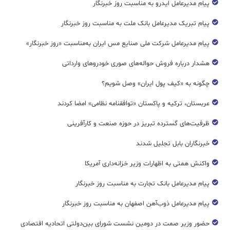
پیام مدیرعامل ایدرو به مناسبت روز خبرنگار
پیام تبریک مدیرعامل بانک ملت به مناسبت روز خبرنگار
پیام مدیرعامل شرکت ملی صنایع مس ایران به‌مناسبت «روز خبرنگار»
هشدار درباره فروش حواله‌های صوری خودروهای وارداتی
چگونه به «کیف پول ایران» وصل شویم؟
عربستان، ترکیه و پاکستان «توافقنامه نظامی» امضا کردند
ظرفیت‌های گسترده‌ تبریز در حوزه صنعت و کارآفرینی
خبرنگاران بابل تجلیل شدند
واکنش همتی به اظهارات وزیر خزانه‌داری آمریکا
پیام مدیرعامل بانک تجارت به مناسبت روز خبرنگار
پیام مدیرعامل ذوب‌آهن اصفهان به مناسبت روز خبرنگار
حضور وزیر صمت در دومین نشست شورای بین‌دولتی اتحادیه اقتصادی