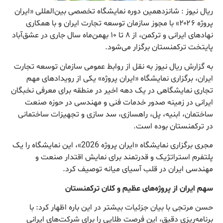
ریال نیوز : شانزدهمین دوره نمایشگاه تخصصی بین‌المللی «ایران
پروژه ۲۰۲۶» با مجوز سازمان توسعه تجارت ایران و با همکاری
نهادهای ایرانی و ترکمن، از ۸ تا ۱۰ بهمن‌ماه سال جاری در عشق‌آباد
پایتخت ترکمنستان برگزار می‌شود.
به گزارش ریال نیوز به نقل از روابط عمومی سازمان توسعه تجارت
ایران، برگزاری نمایشگاه «ایران پروژه» یکی از رویدادهای مهم
تجاری نمایشگاهی در یک دهه اخیر در منطقه برای معرفی نخبگان
ایرانی در زمینه صدور خدمات فنی و مهندسی در حوزه صنعت
ساختمان، ابنیه، پل، راهسازی، سد سازی و تجهیزات ساختمانی
در ترکمنستان بوده است.
مجری برگزاری نمایشگاه «ایران پروژه 2026»، این نمایشگاه را یک
پلتفرم استراتژیک و قدرتمند برای نمایش اقتدار صنعت و
مهندسی ایران در قلب آسیای میانه توصیف کرد.
سهم ایران از پروژه‌های عظیم و کلان ترکمنستان
حسن مرتجی با بیان جزئیات بیشتر در این باره اظهار کرد: با
برنامه‌ریزی دقیق، این فرصت طلایی را برای شرکت‌های ایرانی