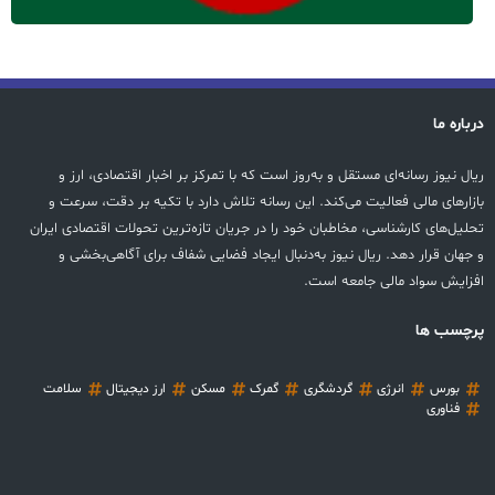
درباره ما
ریال نیوز رسانه‌ای مستقل و به‌روز است که با تمرکز بر اخبار اقتصادی، ارز و
بازارهای مالی فعالیت می‌کند. این رسانه تلاش دارد با تکیه بر دقت، سرعت و
تحلیل‌های کارشناسی، مخاطبان خود را در جریان تازه‌ترین تحولات اقتصادی ایران
و جهان قرار دهد. ریال نیوز به‌دنبال ایجاد فضایی شفاف برای آگاهی‌بخشی و
افزایش سواد مالی جامعه است.
پرچسب ها
بورس
انرژی
گردشگری
گمرک
مسکن
ارز دیجیتال
سلامت
فناوری