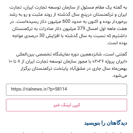
به گفته یک مقام مسئول از سازمان توسعه تجارت ایران، تجارت
ایران و ترکمنستان درپنج سال گذشته از روند مثبت و رو به رشد
برخوردار بوده و اکنون به حدود 600 میلیون دلار رسیده‌است. در
هفت ماهه اول امسال 379 میلیون دلار صادرات به ترکمنستان
داشتیم که نسبت به سال گذشته با افزایش 30 درصدی مواجه
بوده است.
گفتنی است، شانزدهمین دوره نمایشگاه تخصصی بین‌المللی
«ایران پروژه ۲۰۲۶» با مجوز سازمان توسعه تجارت ایران از ۸ تا ۱۰
بهمن‌ماه سال جاری در عشق‌آباد پایتخت ترکمنستان برگزار
می‌شود.
کپی لینک خبر
دیدگاهتان را بنویسید