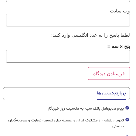
وب‌ سایت
لطفا پاسخ را به عدد انگلیسی وارد کنید:
پنج × سه =
پربازدیدترین ها
پیام مدیرعامل بانک سپه به مناسبت روز خبرنگار
تدوین نقشه راه مشترک ایران و روسیه برای توسعه تجارت و سرمایه‌گذاری
صنعتی