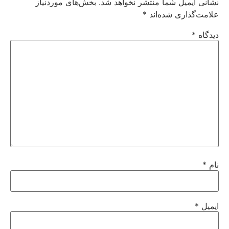
نشانی ایمیل شما منتشر نخواهد شد.
بخش‌های موردنیاز
علامت‌گذاری شده‌اند
*
دیدگاه
*
نام
*
ایمیل
*