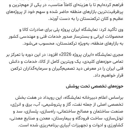
فراهم کرده‌ایم تا با هزینه‌ای کاملاً مناسب، در یکی از مهم‌ترین و
پرظرفیت‌ترین بازارهای منطقه حاضر شده و سهم خود از پروژه‌های
عظیم و کلان ترکمنستان را به دست آورند.
وی تأکید کرد: نمایشگاه ایران پروژه پلی برای صادرات کالا و
محصولات ایرانی و بسترساز صدور خدمات فنی و مهندسی کشور
به بازارهای منطقه، به‌ویژه ترکمنستان، محسوب می‌شود.
مجری نمایشگاه «ایران پروژه 2026» افزود: در این دوره با تمرکز بر
تمامی حوزه‌های کلیدی، یک ویترین کامل از کالا، خدمات و دانش
فنی ایران را در معرض دید تصمیم‌گیران و سرمایه‌گذاران ترکمن
قرار خواهیم داد.
حوزه‌های تخصصی تحت پوشش
براساس اعلام دبیرخانه نمایشگاه، این رویداد در هفت بخش
تخصصی اصلی از جمله نفت، گاز و پتروشیمی، آب، برق و انرژی،
صنعت ساختمان و مصالح ساختمانی، راه‌سازی، پلسازی، سد و
تونل‌سازی، ساخت فرودگاه و بیمارستان، معدن و صنایع معدنی،
کشاورزی و ادوات و تجهیزات آبیاری برنامه‌ریزی شده است.