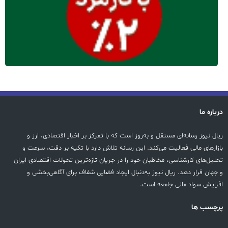
درباره ما
ریال نیوز رسانه‌ای مستقل و به‌روز است که با تمرکز بر اخبار اقتصادی، ارز و
بازارهای مالی فعالیت می‌کند. این رسانه تلاش دارد با تکیه بر دقت، سرعت و
تحلیل‌های کارشناسی، مخاطبان خود را در جریان تازه‌ترین تحولات اقتصادی ایران
و جهان قرار دهد. ریال نیوز به‌دنبال ایجاد فضایی شفاف برای آگاهی‌بخشی و
افزایش سواد مالی جامعه است.
پرچسب ها