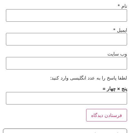
نام
*
ایمیل
*
وب‌ سایت
لطفا پاسخ را به عدد انگلیسی وارد کنید:
پنج × چهار =