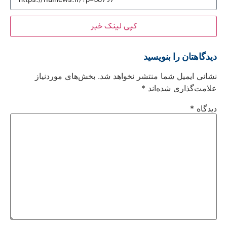
کپی لینک خبر
دیدگاهتان را بنویسید
نشانی ایمیل شما منتشر نخواهد شد.
بخش‌های موردنیاز
علامت‌گذاری شده‌اند
*
دیدگاه
*