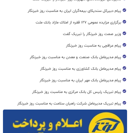
پیام دبیرکل سندیکای بیمه‌گران ایران به مناسبت روز خبرنگار
برگزاری مزایده عمومی ۱۲۷ فقره از املاك مازاد بانك ملت
وزیر صمت روز خبرنگار را تبریک گفت
پیام عراقچی به مناسبت روز خبرنگار
پیام مدیرعامل بانک صنعت و معدن به مناسبت روز خبرنگار
پیام مدیرعامل بانک کشاورزی به مناسبت روز خبرنگار
پیام مدیرعامل بانک مهر ایران به مناسبت روز خبرنگار
پیام تبریک رئیس کل بانک مرکزی به مناسبت روز خبرنگار
پیام تبریک مدیرعامل شرکت راهیان سلامت به مناسبت روز خبرنگار