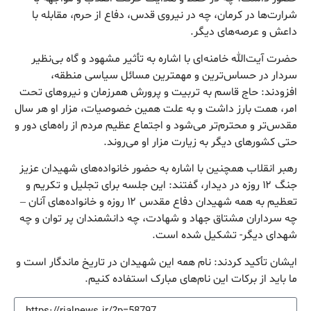
شرارت‌ها در کرمان، چه در نیروی قدس، دفاع از حرم، مقابله با
داعش و عرصه‌های دیگر.
حضرت آیت‌الله خامنه‌ای با اشاره به تأثیر مشهود و گاه بی‌نظیر
سردار در حساس‌ترین و مهمترین مسائل سیاسی منطقه،
افزودند: حاج قاسم به تربیت و پرورش همرزمان و نیروهای تحت
امر، همت بارز داشت و به علت همین خصوصیات، مزار او هر سال
مقدس‌تر و محترم‌تر می‌شود و اجتماع عظیم مردم از راه‌های دور و
حتی کشورهای دیگر به زیارت مزار او می‌روند.
رهبر انقلاب همچنین با اشاره به حضور خانواده‌های شهیدان عزیز
جنگ ۱۲ روزه در دیدار، گفتند: این جلسه برای تجلیل و تکریم و
تعظیم به همه شهیدان دفاع مقدس ۱۲ روزه و خانواده‌های آنان –
چه سرداران مشتاق جهاد و شهادت، چه دانشمندان پر توان و چه
شهدای دیگر- تشکیل شده است.
ایشان تأکید کردند: نام همه این شهیدان در تاریخ ماندگار است و
ما باید از برکات این نام‌های مبارک استفاده کنیم.