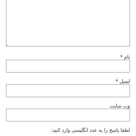
نام
*
ایمیل
*
وب‌ سایت
لطفا پاسخ را به عدد انگلیسی وارد کنید: