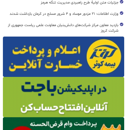
جزئیات متن اولیۀ طرح راهبردی مدیریت تنگه هرمز
وزارت اطلاعات: ۲۱ مزدور موساد و ۴ شرور مسلح در کرمان بازداشت شدند
بازدید معاون مرکز شرکت‌های دانش‌بنیان معاونت علمی ریاست جمهوری از
شرکت کروز