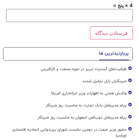
4 × پنج =
پربازدیدترین ها
ظرفیت‌های گسترده‌ تبریز در حوزه صنعت و کارآفرینی
خبرنگاران بابل تجلیل شدند
واکنش همتی به اظهارات وزیر خزانه‌داری آمریکا
پیام مدیرعامل بانک تجارت به مناسبت روز خبرنگار
پیام مدیرعامل ذوب‌آهن اصفهان به مناسبت روز خبرنگار
حضور وزیر صمت در دومین نشست شورای بین‌دولتی اتحادیه اقتصادی
اوراسیا