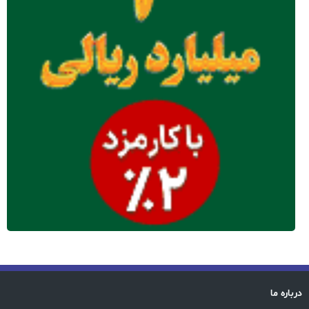
درباره ما