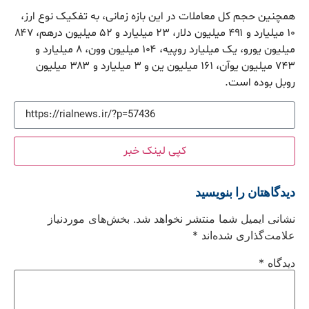
همچنین حجم کل معاملات در این بازه زمانی، به تفکیک نوع ارز،
۱۰ میلیارد و ۴۹۱ میلیون دلار، ۲۳ میلیارد و ۵۲ میلیون درهم، ۸۴۷
میلیون یورو، یک میلیارد روپیه، ۱۰۴ میلیون وون، ۸ میلیارد و
۷۴۳ میلیون یوآن، ۱۶۱ میلیون ین و ۳ میلیارد و ۳۸۳ میلیون
روبل بوده است.
کپی لینک خبر
دیدگاهتان را بنویسید
نشانی ایمیل شما منتشر نخواهد شد.
بخش‌های موردنیاز
علامت‌گذاری شده‌اند
*
دیدگاه
*