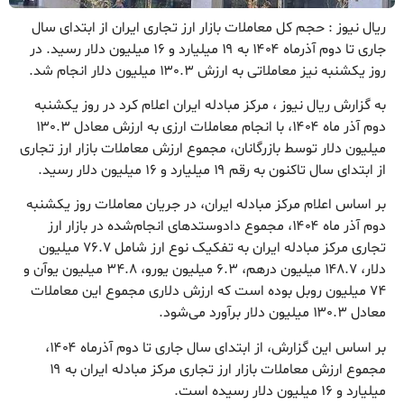
ریال نیوز : حجم کل معاملات بازار ارز تجاری ایران از ابتدای سال
جاری تا دوم آذرماه ۱۴۰۴ به ۱۹ میلیارد و ۱۶ میلیون دلار رسید. در
روز یکشنبه نیز معاملاتی به ارزش ۱۳۰.۳ میلیون دلار انجام شد.
به گزارش ریال نیوز ، مرکز مبادله ایران اعلام کرد در روز یکشنبه
دوم آذر ماه ۱۴۰۴، با انجام معاملات ارزی به ارزش معادل ۱۳۰.۳
میلیون دلار توسط بازرگانان، مجموع ارزش معاملات بازار ارز تجاری
از ابتدای سال تاکنون به رقم ۱۹ میلیارد و ۱۶ میلیون دلار رسید.
بر اساس اعلام مرکز مبادله ایران، در جریان معاملات روز یکشنبه
دوم آذر ماه ۱۴۰۴، مجموع دادوستدهای انجام‌شده در بازار ارز
تجاری مرکز مبادله ایران به تفکیک نوع ارز شامل ۷۶.۷ میلیون
دلار، ۱۴۸.۷ میلیون درهم، ۶.۳ میلیون یورو، ۳۴.۸ میلیون یوآن و
۷۴ میلیون روبل بوده است که ارزش دلاری مجموع این معاملات
معادل ۱۳۰.۳ میلیون دلار برآورد می‌شود.
بر اساس این گزارش، از ابتدای سال جاری تا دوم آذرماه ۱۴۰۴،
مجموع ارزش معاملات بازار ارز تجاری مرکز مبادله ایران به ۱۹
میلیارد و ۱۶ میلیون دلار رسیده است.