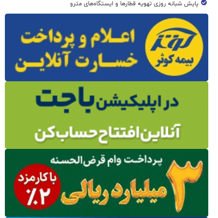
پایش شبانه روزی تهویه قطار‌ها و ایستگاه‌های مترو