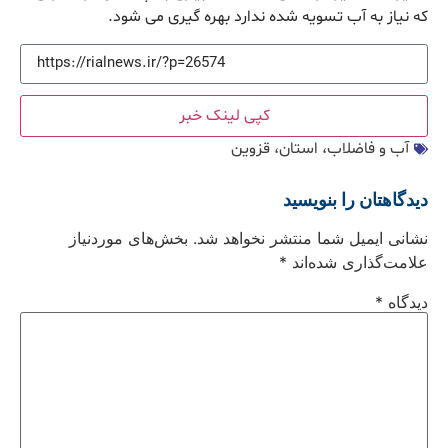
که نیاز به آب تسویه شده ندارد بهره گیری می شود.
کپی لینک خبر
آب و فاضلاب، استان، قزوین
دیدگاهتان را بنویسید
نشانی ایمیل شما منتشر نخواهد شد.
بخش‌های موردنیاز
علامت‌گذاری شده‌اند
*
دیدگاه
*