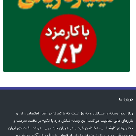
درباره ما
ریال نیوز رسانه‌ای مستقل و به‌روز است که با تمرکز بر اخبار اقتصادی، ارز و
بازارهای مالی فعالیت می‌کند. این رسانه تلاش دارد با تکیه بر دقت، سرعت و
تحلیل‌های کارشناسی، مخاطبان خود را در جریان تازه‌ترین تحولات اقتصادی ایران
و جهان قرار دهد. ریال نیوز به‌دنبال ایجاد فضایی شفاف برای آگاهی‌بخشی و