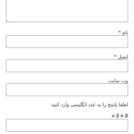
نام
*
ایمیل
*
وب‌ سایت
لطفا پاسخ را به عدد انگلیسی وارد کنید:
3 × 2 =