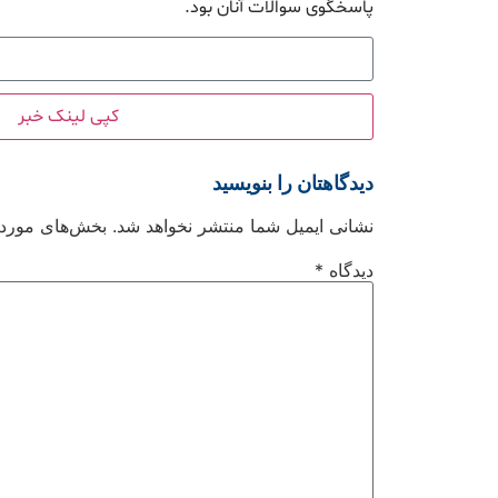
پاسخگوی سوالات آنان بود.
کپی لینک خبر
دیدگاهتان را بنویسید
نشانی ایمیل شما منتشر نخواهد شد.
بخش‌های موردنی
دیدگاه
*