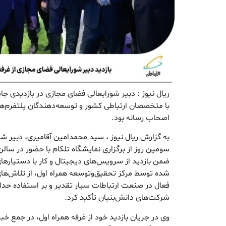
ریال نیوز : دبیر شورایعالی فضای مجازی در بازدیدی جا
با متخصصان ارتباطی کشور و توسعه‌دهندگان پلتفرم‌ه
اصحاب رسانه بود.
به گزارش ریال نیوز ، سید محمدامین آقامیری، دبیر ش
ضمن بازدید از سرویس‌های دیجیتال و کار با دستیار
شده توسط مرکز تحقیق‌وتوسعه همراه اول، از تلاش‌ها
فعال در صنعت ارتباطات سیار تقدیر و بر استفاده ح
شرکت‌های دانش‌بنیان تأکید کرد.
وی در جریان بازدید خود از غرفه همراه اول، در جمع خب