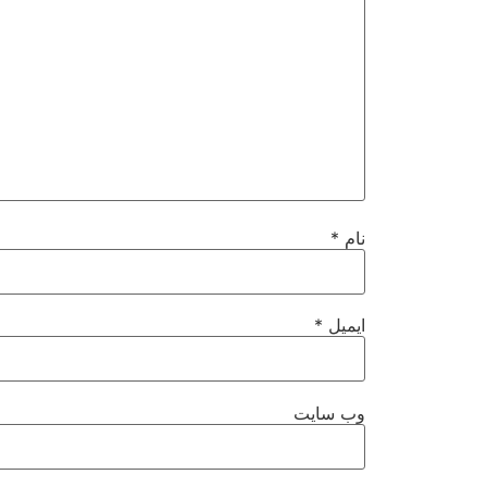
نام
*
ایمیل
*
وب‌ سایت