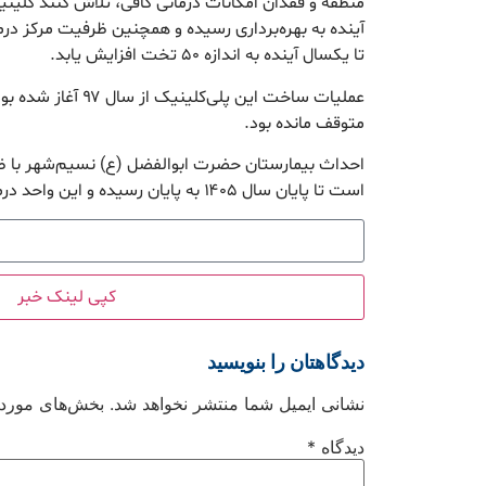
منطقه و فقدان امکانات درمانی کافی، تلاش کنند کلی
آینده به بهره‌برداری رسیده و همچنین ظرفیت مرکز درم
تا یکسال آینده به اندازه ۵۰ تخت افزایش یابد.
عملیات ساخت این پلی‌کل
متوقف مانده بود.
است تا پایان سال ۱۴۰۵ به پایان رسیده و این واحد درمانی به بهره‌برداری برسد.
کپی لینک خبر
دیدگاهتان را بنویسید
نشانی ایمیل شما منتشر نخواهد شد.
بخش‌های موردنی
دیدگاه
*