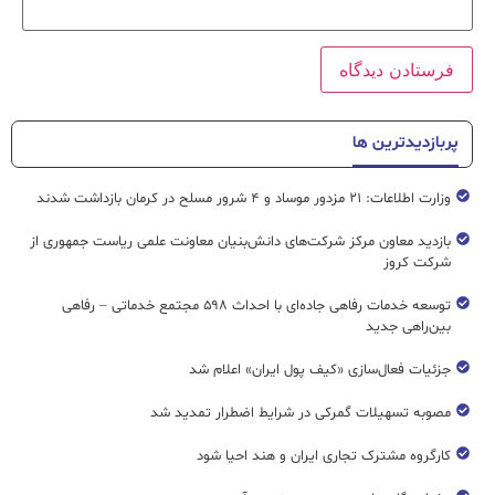
پربازدیدترین ها
وزارت اطلاعات: ۲۱ مزدور موساد و ۴ شرور مسلح در کرمان بازداشت شدند
بازدید معاون مرکز شرکت‌های دانش‌بنیان معاونت علمی ریاست جمهوری از
شرکت کروز
توسعه خدمات رفاهی جاده‌ای با احداث ۵۹۸ مجتمع خدماتی – رفاهی
بین‌راهی جدید
جزئیات فعال‌سازی «کیف پول ایران» اعلام شد
مصوبه تسهیلات گمرکی در شرایط اضطرار تمدید شد
کارگروه مشترک تجاری ایران و هند احیا شود