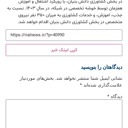
در بخش کشاورزی دانش بنیان، با رویکرد اشتغال و اموزش
همزمان توسط خوشه تخصصی در شبکه، در سال ۱۴٠۳. نسبت به
جذب، اموزش، و خدمات کشاورزی به میزان ۳۵٠ نفر نیروی
متخصص در بخش کشاورزی دانش بنیان اقدام خواهد شد.
کپی لینک خبر
دیدگاهتان را بنویسید
نشانی ایمیل شما منتشر نخواهد شد.
بخش‌های موردنیاز
علامت‌گذاری شده‌اند
*
دیدگاه
*