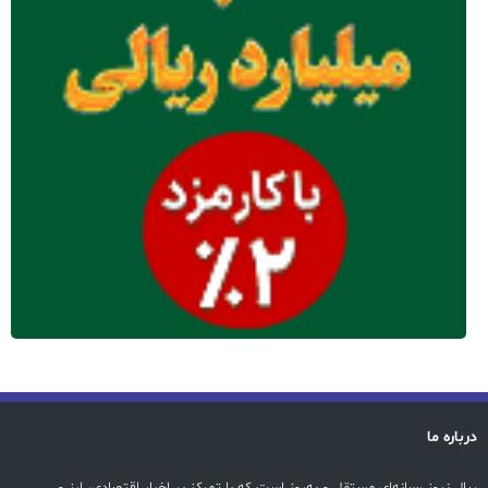
درباره ما
ریال نیوز رسانه‌ای مستقل و به‌روز است که با تمرکز بر اخبار اقتصادی، ارز و