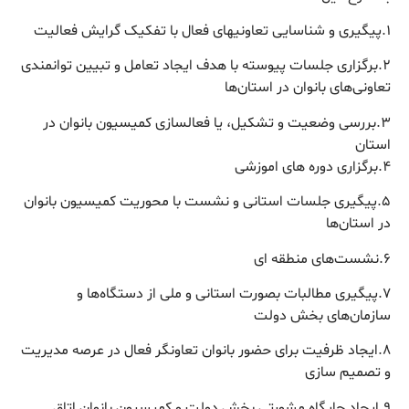
۱.پیگیری و شناسایی تعاونیهای فعال با تفکیک گرایش فعالیت
۲.برگزاری جلسات پیوسته با هدف ایجاد تعامل و تبیین توانمندی
تعاونی‌های بانوان در استان‌ها
۳.بررسی وضعیت و تشکیل، یا فعالسازی کمیسیون بانوان در
استان
۴.برگزاری دوره های اموزشی
۵.پیگیری جلسات استانی و نشست با محوریت کمیسیون بانوان
در استان‌ها
۶.نشست‌های منطقه ای
۷.پیگیری مطالبات بصورت استانی و ملی از دستگاه‌ها و
سازمان‌های بخش دولت
۸.ایجاد ظرفیت برای حضور بانوان تعاونگر فعال در عرصه مدیریت
و تصمیم سازی
۹.ایجاد جایگاه مشورتی بخش دولت و کمیسیون بانوان اتاق