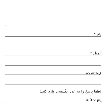
نام
*
ایمیل
*
وب‌ سایت
لطفا پاسخ را به عدد انگلیسی وارد کنید:
پنج × 3 =