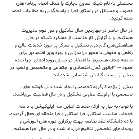
مستقلی به نام شبکه تعاون تجارت با هدف انجام برنامه های
مصوب و مستقل در راستای اجرا و پاسخگویی به مطالبات احصا
شده گردید.
در حال حاضر در چهارمین سال تشکیل و دور دوم مدیریت
هستیم. و با گزارش کار مناسب از عملکرد شبکه در حال
هماهنگی‌های گام دوم تشکیل با تمرکز بر حوزه خدمات مالی و
رفاهی و حقوقی با محور درامدزایی و بهره وری اقتصادی برای
جامعه هدف هستیم. با افتخار در جریان رویدادهای اجرا شده
حدود ۱۳٠٠بانوی فعال اقتصادی و اجتماعی و متخصص و نخبه در
بیش از بیست گرایش شناسایی شده اند.
بیش از یازده کارگروه تخصصی ایجاد شده ذیل خوشه های
تخصصی با اولویت تعاونی تشکیل و در حال فعالیت می‌باشند.
با توجه به نیاز به ارائه خدمات انلاین سه اپلیکیشن با دامنه
خدمات مناسب استانی، فرا استانی و فرا منطقه ای فعال گردیده.
با ده دانشگاه عقد تفاهم جهت برگزاری دوره های آموزشی و
رویدادهای تخصصی تنظیم قرارداد شده و در حال اجرا هستیم.