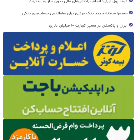
کیف پول ایران؛ انجام تراکنش‌های مالی بدون نیاز به اینترنت
حسام؛ سامانه جدید بانک مرکزی برای ساماندهی حساب‌های بانکی
ایران و پاکستان در مسیر تجارت ۱۰ میلیارد دلاری