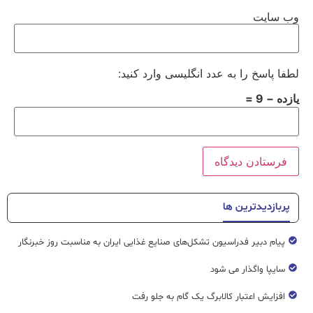
وب‌ سایت
لطفا پاسخ را به عدد انگلیسی وارد کنید:
یازده − 9 =
پربازدیدترین ها
پیام دبیر فدراسیون تشکل‌های صنایع غذایی ایران به مناسبت روز خبرنگار
سایپا واگذار می شود
افزایش اعتبار کالابرگ یک گام به جلو رفت