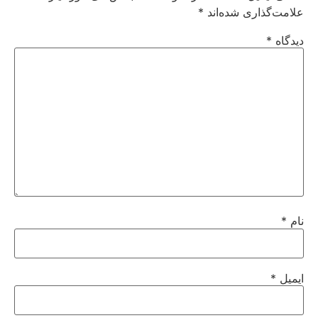
علامت‌گذاری شده‌اند
*
دیدگاه
*
نام
*
ایمیل
*