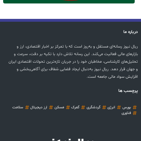
درباره ما
ریال نیوز رسانه‌ای مستقل و به‌روز است که با تمرکز بر اخبار اقتصادی، ارز و
بازارهای مالی فعالیت می‌کند. این رسانه تلاش دارد با تکیه بر دقت، سرعت و
تحلیل‌های کارشناسی، مخاطبان خود را در جریان تازه‌ترین تحولات اقتصادی ایران
و جهان قرار دهد. ریال نیوز به‌دنبال ایجاد فضایی شفاف برای آگاهی‌بخشی و
افزایش سواد مالی جامعه است.
پرچسب ها
بورس
انرژی
گردشگری
گمرک
مسکن
ارز دیجیتال
سلامت
فناوری