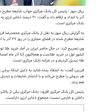
آذر با اعداد و ارقام داد و گفت: ۰
بانک مرکزی است.
به گزارش ریال نیوز به نقل از بانک مرکزی محمدرضا ف
شایعه مطرح شده در فضای مجازی را در روز ۲۷ آذر با اعداد و ارقام داده است.
وی تصریح کرد: در حال حاضر ایران در آمار خرید طلا ت
طلا تبدیل کردیم و در خزانه بانک مرکزی است.
فرزین گفت: به اعتقاد بنده شاید به دلیل اینکه برخ
هر دروغی را مطرح می‌کند و با انتشار شایعات و تبدیل آنها
هم زنند.
رئیس کل بانک مرکزی افزود: بانک مرکزی یکی از بالاتر
داخلی و خارجی نسبت مجموع ذخایر ارزی داراست.