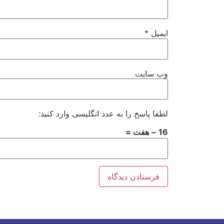
ایمیل
*
وب‌ سایت
لطفا پاسخ را به عدد انگلیسی وارد کنید:
16 − هفت =