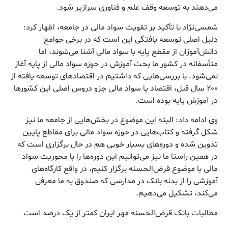
می‌دهند به توسعه وقف علم و فناوری سرازیر شود.
شمسی‌نژاد با تأکید بر تقویت سواد مالی در جامعه، اظهار کرد:
دلیل اصلی توسعه یافتگی این است که در برخی جوامع
دانش‌آموزان از مقطع پایه با سواد مالی آشنا می‌شوند، اما
متأسفانه در کشور ما بحث آموزش در حوزه سواد مالی از پایه آغاز
نمی‌شود. با بررسی‌هایی که داشتیم در اقتصادهای توسعه یافته از
۲۰۰ سال قبل، اقتصاد یا سواد مالی جزو دروس اصلی این کشورها
در آموزش پایه بوده است.
وی ادامه داد: البته این موضوع در بخش‌هایی از جامعه ما نیز
شکل گرفته و کتاب‌هایی در حوزه سواد مالی برای مقاطع پایین
تدوین شده و دوره‌های بسیار خوبی هم در حال برگزاری است که
در همین راستا ما نیز می‌توانیم این دوره‌ها را با محوریت سواد
مالی با موضوع قرض‌الحسنه برگزار کنیم، در واقع کارگاه‌های
آموزشی را از بدنه بانک در مدارسی که صندوق به ما معرفی
می‌کند، تشکیل می‌دهیم.
مطالبات بانک قرض‌الحسنه مهر ایران کمتر از یک درصد است