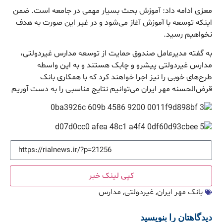
معزی ادامه داد: آموزش بحث بسیار مهمی در جامعه است. ضمن
اینکه توسعه با آموزش آغاز می‌شود و در غیر این صورت به هدف
نخواهیم رسید.
به گفته مدیرعامل صندوق حمایت از توسعه مدارس غیردولتی،
مدارس غیردولتی پیشرو و چابک هستند و به این واسطه
طرح‌های خوبی را نیز اجرا خواهند کرد که با همکاری بانک
قرض‌الحسنه مهر ایران می‌توانیم نتایج مناسبی را به دست آوریم
کپی لینک خبر
بانک مهر ایران
,
غیردولتی
,
مدارس
دیدگاهتان را بنویسید