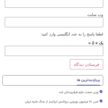
وب‌ سایت
لطفا پاسخ را به عدد انگلیسی وارد کنید:
یک × 2 =
پربازدیدترین ها
وزیر صمت عازم قرقیزستان شد
ضرر ۷۰ میلیون یورویی بروکسل ایرلاینز از جنگ علیه ایران