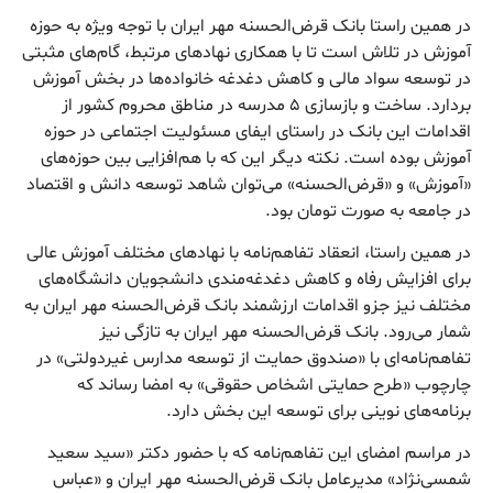
در همین راستا بانک قرض‌الحسنه مهر ایران با توجه ویژه به حوزه
آموزش در تلاش است تا با همکاری نهادهای مرتبط، گام‌های مثبتی
در توسعه سواد مالی و کاهش دغدغه خانواده‌ها در بخش آموزش
بردارد. ساخت و بازسازی ۵ مدرسه در مناطق محروم کشور از
اقدامات این بانک در راستای ایفای مسئولیت اجتماعی در حوزه
آموزش بوده است. نکته دیگر این که با هم‌افزایی بین حوزه‌های
«آموزش» و «قرض‌الحسنه» می‌توان شاهد توسعه دانش و اقتصاد
در جامعه به صورت تومان بود.
در همین راستا، انعقاد تفاهم‌نامه با نهادهای مختلف آموزش عالی
برای افزایش رفاه و کاهش دغدغه‌مندی دانشجویان دانشگاه‌های
مختلف نیز جزو اقدامات ارزشمند بانک قرض‌الحسنه مهر ایران به
شمار می‌رود. بانک قرض‌‌الحسنه مهر ایران به ‌تازگی نیز
تفاهم‌نامه‌ای با «صندوق حمایت از توسعه مدارس غیردولتی» در
چارچوب «طرح حمایتی اشخاص حقوقی» به امضا رساند که
برنامه‌های نوینی برای توسعه این بخش دارد.
در مراسم امضای این تفاهم‌نامه که با حضور دکتر «سید سعید
شمسی‌نژاد» مدیرعامل بانک قرض‌الحسنه مهر ایران و «عباس