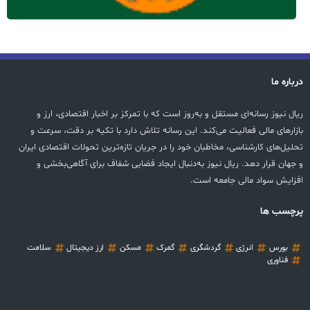
درباره ما
ریال نیوز رسانه‌ای مستقل و به‌روز است که با تمرکز بر اخبار اقتصادی، ارز و
بازارهای مالی فعالیت می‌کند. این رسانه تلاش دارد با تکیه بر دقت، سرعت و
تحلیل‌های کارشناسی، مخاطبان خود را در جریان تازه‌ترین تحولات اقتصادی ایران
و جهان قرار دهد. ریال نیوز به‌دنبال ایجاد فضایی شفاف برای آگاهی‌بخشی و
افزایش سواد مالی جامعه است.
پرچسب ها
بورس
انرژی
گردشگری
گمرک
مسکن
ارز دیجیتال
سلامت
فناوری