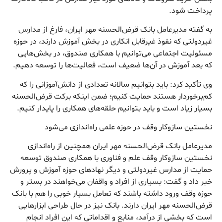
پرداخت شود.
به گفته مدیرعامل بانک قرض‌الحسنه مهر ایران، فارغ از مدارس
غیردولتی که نفوذ غیرقابل انکاری در بخش آموزش دارند، در حوزه
مسئولیت اجتماعی می‌توانیم با همکاری صندوق، در بخش‌هایی
که بعد آموزش در آن‌ها ضعیف است، فعالیت‌ها را توسعه دهیم.
وی تأکید کرد: باید بتوانیم سالانه تعدادی از دانش‌آموزانی را که
کم‌برخوردار هستند حمایت کنیم؛ ضمن اینکه برکت قرض‌الحسنه
بسیار زیاد است و باید بتوانیم حلقه‌های همکاری را پایدار کنیم.
نخستین سازوکار وقف در حوزه علمی راه‌اندازی می‌شود
مدیرعامل بانک قرض‌الحسنه مهر ایران همچنین از راه‌اندازی
نخستین سازوکار وقف علم و فناوری با همکاری صندوق توسعه
حمایت از مدارس غیردولتی و دیگر نهادهای حوزه آموزش و پرورش
خبر داد و گفت: بسیاری از افراد و واقفان می‌خواهند در بستر و
حوزه وقف ورود داشته باشند که تعامل بسیار خوبی را هم با بانک
قرض‌الحسنه مهر ایران دارند. بانک نیز در حال طراحی ابزارهایی
است که بخشی از درآمد، منابع و اقداماتی که این افراد انجام