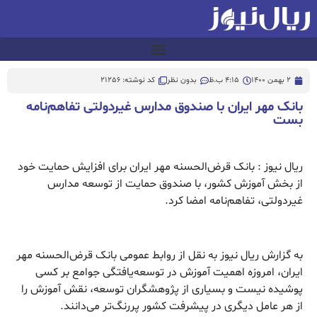
2 بهمن 1400
4:15 ب.ظ
بدون نظر
کد نوشته: 21256
بانک مهر ایران با صندوق مدارس غیردولتی تفاهم‌نامه
بست
ریال نیوز : بانک قرض‌الحسنه مهر ایران برای افزایش حمایت خود
از بخش آموزش کشور، با صندوق حمایت از توسعه مدارس
غیردولتی، تفاهم‌نامه امضا کرد.
به گزارش ریال نیوز به نقل از روابط عمومی بانک قرض‌الحسنه مهر
ایران، امروزه اهمیت آموزش در توسعه‌یافتگی جوامع بر کسی
پوشیده نیست و بسیاری از پژوهشگران توسعه، نقش آموزش را
از هر عامل دیگری در پیشرفت کشور پررنگ‌تر می‌دانند.