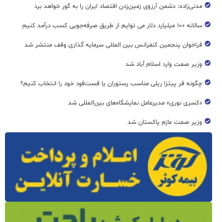
مدنی‌زاده: دشمن آرزوی زمین‌زدن اقتصاد ایران را به گور خواهد برد
سالانه ۱۰۰ میلیارد دلار می توایم از طریق صرفه‌جویی کسب درآمد کنیم
فراخوان پنجمین کنفرانس بین المللی سرمایه گذاری وقف منتشر شد
وزیر صمت وارد اسلام آباد شد
چگونه فر پیتزا ریلی مناسب رستوران یا فست‌فود خود را انتخاب کنیم؟
«کسری نوری» مدیرعامل نمایشگاه‌های بین‌المللی شد
وزیر صمت عازم پاکستان شد