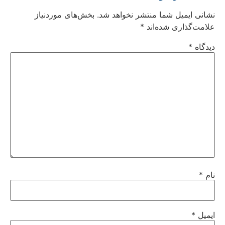
نشانی ایمیل شما منتشر نخواهد شد.
بخش‌های موردنیاز
علامت‌گذاری شده‌اند
*
دیدگاه
*
نام
*
ایمیل
*