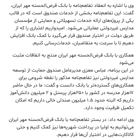
وی با اشاره به انعقاد تفاهم‌نامه با بانک قرض‌الحسنه مهر ایران،
گفت: این تفاهم‌نامه بخشی از خدمات صندوق است که در قالب
یکی از پروژه‌های ارائه خدمات تسهیلاتی و حمایتی از مؤسسان
مدارس غیردولتی عملیاتی می‌شود. امیدواریم اعتباری را که از
طریق دولت در اختیار صندوق قرار می‌گیرد با کمک بانک افزایش
دهیم تا با سرعت به متقاضیان، خدمات‌رسانی کنیم.
همکاری با بانک قرض‌الحسنه مهر ایران منتج به اتفاقات مثبت
می‌شود
در این برنامه، عباس معزی مدیرعامل صندوق حمایت از توسعه
مدارس غیردولتی نیز تفاهم‌نامه مذکور را نقطه شروعی برای
همکاری‌های گسترده‌تر با بانک دانست و گفت: ما در حال حاضر
۱۷هزار مدرسه در کشور با ۲۵۰هزار پرسنل و ۲ میلیون دانش‌آموز
داریم که البته حدود ۱.۵ میلیون صندلی خالی داریم که امکان
تکمیل ظرفیت وجود دارد.
وی ادامه داد: در بستر تفاهم‌نامه با بانک قرض‌الحسنه مهر ایران
می‌توانیم به اولیا در پرداخت شهریه‌ها نیز کمک کنیم و حتی
کالاکارت‌هایی در اختیار آن‌ها قرار دهیم.