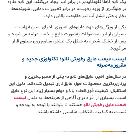
یک لایه کاملاً نفوذناپذیر در برابر آب ایجاد می‌کنند. این لایه علاوه
بر جلوگیری از ورود رطوبت، در برابر تغییرات دمایی، شوینده‌ها،
بخار و حتی فشار آب نیز مقاومت بالایی دارد.
یکی از ویژگی‌های مهم عایق‌های امروزی، اجرای آسان آنهاست.
بسیاری از این محصولات به‌صورت مایع یا خمیر عرضه می‌شوند و
پس از خشک شدن، به شکل یک غشای مقاوم روی سطوح قرار
می‌گیرند.
لیست قیمت عایق رطوبتی نانو؛ تکنولوژی جدید و
مقرون‌به‌صرفه
در سال‌های اخیر، عایق‌های نانو به یکی از محبوب‌ترین و
پرکاربردترین محصولات حوزه عایق‌کاری تبدیل شده‌اند. دلیل این
استقبال، کیفیت فوق‌العاده بالا و دوام بسیار زیاد این نوع عایق
است. بسیاری از افراد برای آگاهی از هزینه‌ها، به دنبال
لیست
قیمت عایق رطوبتی نانو
هستند تا بتوانند با توجه به بودجه و
نسبت به کیفیت، انتخاب مناسبی داشته باشند.