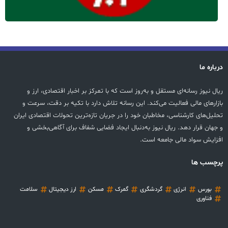
درباره ما
ریال نیوز رسانه‌ای مستقل و به‌روز است که با تمرکز بر اخبار اقتصادی، ارز و
بازارهای مالی فعالیت می‌کند. این رسانه تلاش دارد با تکیه بر دقت، سرعت و
تحلیل‌های کارشناسی، مخاطبان خود را در جریان تازه‌ترین تحولات اقتصادی ایران
و جهان قرار دهد. ریال نیوز به‌دنبال ایجاد فضایی شفاف برای آگاهی‌بخشی و
افزایش سواد مالی جامعه است.
پرچسب ها
بورس
انرژی
گردشگری
گمرک
مسکن
ارز دیجیتال
سلامت
فناوری