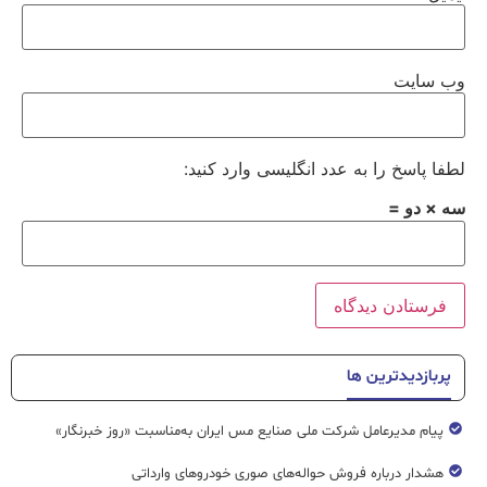
وب‌ سایت
لطفا پاسخ را به عدد انگلیسی وارد کنید:
سه × دو =
پربازدیدترین ها
پیام مدیرعامل شرکت ملی صنایع مس ایران به‌مناسبت «روز خبرنگار»
هشدار درباره فروش حواله‌های صوری خودروهای وارداتی