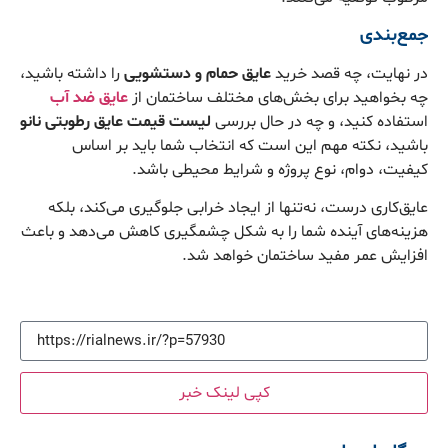
جمع‌بندی
در نهایت، چه قصد خرید
عایق حمام و دستشویی
را داشته باشید،
چه بخواهید برای بخش‌های مختلف ساختمان از
عایق ضد آب
استفاده کنید، و چه در حال بررسی
لیست قیمت عایق رطوبتی نانو
باشید، نکته مهم این است که انتخاب شما باید بر اساس
کیفیت، دوام، نوع پروژه و شرایط محیطی باشد.
عایق‌کاری درست، نه‌تنها از ایجاد خرابی جلوگیری می‌کند، بلکه
هزینه‌های آینده شما را به شکل چشمگیری کاهش می‌دهد و باعث
افزایش عمر مفید ساختمان خواهد شد.
کپی لینک خبر