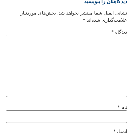
دیدگاهتان را بنویسید
نشانی ایمیل شما منتشر نخواهد شد.
بخش‌های موردنیاز
علامت‌گذاری شده‌اند
*
دیدگاه
*
نام
*
ایمیل
*