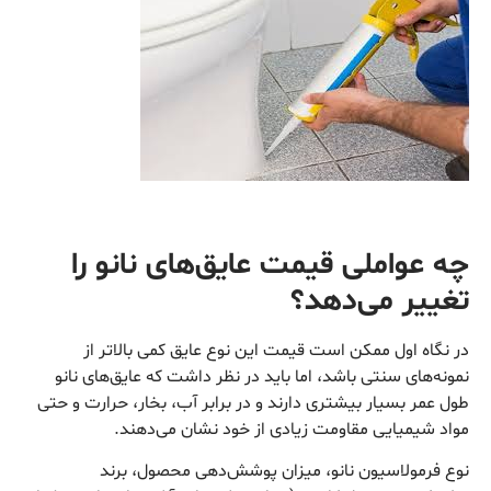
چه عواملی قیمت عایق‌های نانو را
تغییر می‌دهد؟
در نگاه اول ممکن است قیمت این نوع عایق کمی بالاتر از
نمونه‌های سنتی باشد، اما باید در نظر داشت که عایق‌های نانو
طول عمر بسیار بیشتری دارند و در برابر آب، بخار، حرارت و حتی
مواد شیمیایی مقاومت زیادی از خود نشان می‌دهند.
نوع فرمولاسیون نانو، میزان پوشش‌دهی محصول، برند