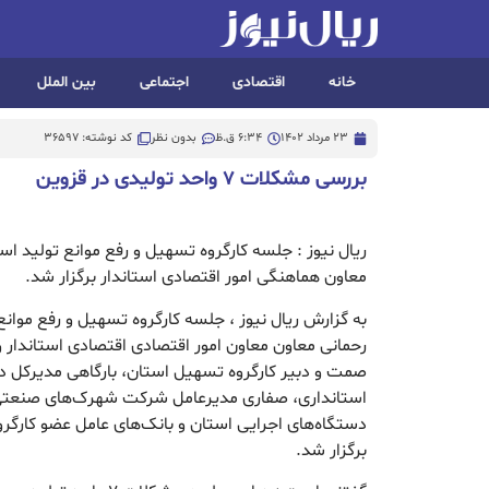
خانه
اقتصادی
اجتماعی
بین الملل
23 مرداد 1402
6:34 ق.ظ
بدون نظر
کد نوشته: 36597
بررسی مشکلات ۷ واحد تولیدی در قزوین
ریال نیوز : جلسه کارگروه تسهیل و رفع موانع تولید ا
معاون هماهنگی امور اقتصادی استاندار برگزار شد.
به گزارش ریال نیوز ، جلسه کارگروه تسهیل و رفع موان
رحمانی معاون معاون امور اقتصادی اقتصادی استاندار 
صمت و دبیر کارگروه تسهیل استان، بارگاهی مدیرکل 
استانداری، صفاری مدیرعامل شرکت شهرک‌های صنعتی 
دستگاه‌های اجرایی استان و بانک‌های عامل عضو کارگر
برگزار شد.