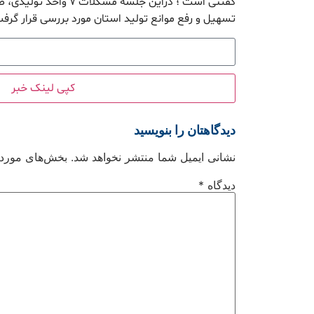
گفتنی است ؛ دراین جلسه مش
تسهیل و رفع موانع تولید استان مورد بررسی قرار گر
کپی لینک خبر
دیدگاهتان را بنویسید
نشانی ایمیل شما منتشر نخواهد شد.
بخش‌های موردنی
دیدگاه
*