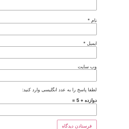
نام
*
ایمیل
*
وب‌ سایت
لطفا پاسخ را به عدد انگلیسی وارد کنید:
دوازده + 5 =