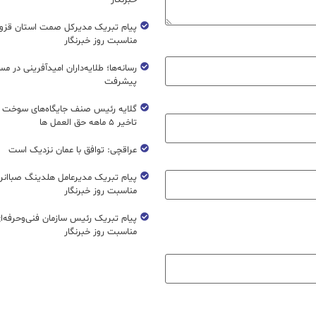
خبرنگار
پیام تبریک مدیرکل صمت استان قزوی
مناسبت روز خبرنگار
رسانه‌ها؛ طلایه‌داران امیدآفرینی در مس
پیشرفت
گلایه رئیس صنف جایگاه‌های سوخت ک
تاخیر ۵ ماهه حق العمل ها
عراقچی: توافق با عمان نزدیک است
پیام تبریک مدیرعامل هلدینگ صباانر
مناسبت روز خبرنگار
پیام تبریک رئیس سازمان فنی‌و‌حرفه‌ا
مناسبت روز خبرنگار