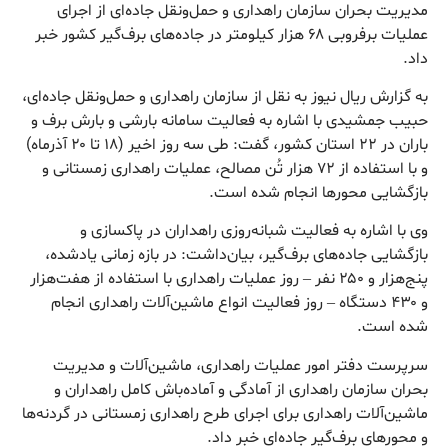
مدیریت بحران سازمان راهداری و حمل‌ونقل جاده‌ای از اجرای
عملیات برفروبی ۶۸ هزار کیلومتر در جاده‌های برف‌گیر کشور خبر
داد.
به گزارش ریال نیوز به نقل از سازمان راهداری و حمل‌ونقل جاده‌ای،
حبیب جمشیدی با اشاره به فعالیت سامانه بارشی و بارش برف و
باران در ۲۲ استان کشور، گفت: طی سه روز اخیر (۱۸ تا ۲۰ آذرماه)
و با استفاده از ۷۲ هزار تُن مصالح، عملیات راهداری زمستانی و
بازگشایی محورها انجام شده است.
وی با اشاره به فعالیت شبانه‌روزی راهداران در پاکسازی و
بازگشایی جاده‌های برف‌گیر، بیان‌داشت: در بازه زمانی یادشده،
پنج‌هزار و ۲۵۰ نفر – روز عملیات راهداری با استفاده از هفت‌هزار
و ۴۳۰ دستگاه – روز فعالیت انواع ماشین‌آلات راهداری انجام
شده است.
سرپرست دفتر امور عملیات راهداری، ماشین‌آلات و مدیریت
بحران سازمان راهداری از آمادگی و آماده‌باش کامل راهداران و
ماشین‌آلات راهداری برای اجرای طرح راهداری زمستانی در گردنه‌ها
و محورهای برف‌گیر جاده‌ای خبر داد.