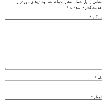
نشانی ایمیل شما منتشر نخواهد شد.
بخش‌های موردنیاز
علامت‌گذاری شده‌اند
*
دیدگاه
*
نام
*
ایمیل
*