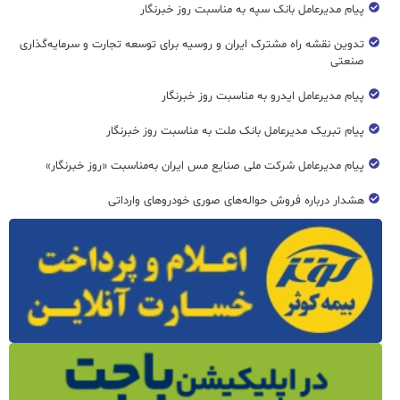
پیام مدیرعامل بانک سپه به مناسبت روز خبرنگار
تدوین نقشه راه مشترک ایران و روسیه برای توسعه تجارت و سرمایه‌گذاری
صنعتی
پیام مدیرعامل ایدرو به مناسبت روز خبرنگار
پیام تبریک مدیرعامل بانک ملت به مناسبت روز خبرنگار
پیام مدیرعامل شرکت ملی صنایع مس ایران به‌مناسبت «روز خبرنگار»
هشدار درباره فروش حواله‌های صوری خودروهای وارداتی