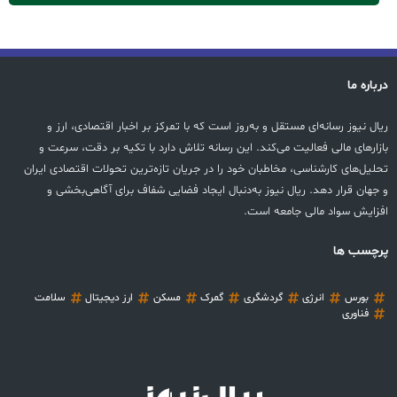
درباره ما
ریال نیوز رسانه‌ای مستقل و به‌روز است که با تمرکز بر اخبار اقتصادی، ارز و
بازارهای مالی فعالیت می‌کند. این رسانه تلاش دارد با تکیه بر دقت، سرعت و
تحلیل‌های کارشناسی، مخاطبان خود را در جریان تازه‌ترین تحولات اقتصادی ایران
و جهان قرار دهد. ریال نیوز به‌دنبال ایجاد فضایی شفاف برای آگاهی‌بخشی و
افزایش سواد مالی جامعه است.
پرچسب ها
بورس
انرژی
گردشگری
گمرک
مسکن
ارز دیجیتال
سلامت
فناوری