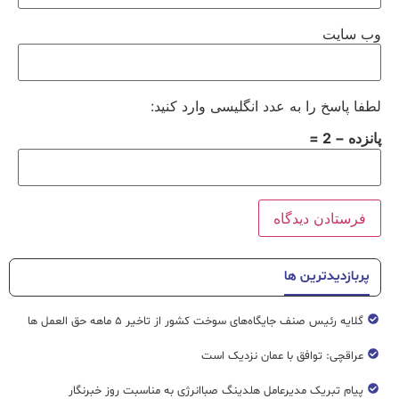
وب‌ سایت
لطفا پاسخ را به عدد انگلیسی وارد کنید:
پانزده − 2 =
پربازدیدترین ها
گلایه رئیس صنف جایگاه‌های سوخت کشور از تاخیر ۵ ماهه حق العمل ها
عراقچی: توافق با عمان نزدیک است
پیام تبریک مدیرعامل هلدینگ صباانرژی به مناسبت روز خبرنگار