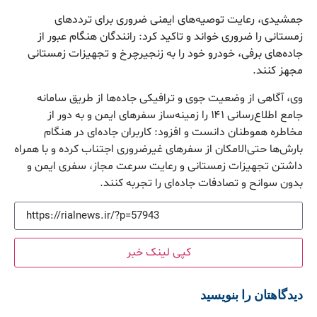
جمشیدی، رعایت توصیه‌های ایمنی ضروری برای ترددهای
زمستانی را ضروری خواند و تاکید کرد: رانندگان هنگام عبور از
جاده‌های برفی، خودرو خود را به زنجیرچرخ و تجهیزات زمستانی
مجهز کنند.
وی، آگاهی از وضعیت جوی و ترافیکی جاده‌ها از طریق سامانه
جامع اطلاع‌رسانی ۱۴۱ را زمینه‌ساز سفرهای ایمن و به دور از
مخاطره هموطنان دانست و افزود: کاربران جاده‌ای در هنگام
بارش‌ها حتی‌الامکان از سفرهای غیرضروری اجتناب کرده و با همراه
داشتن تجهیزات زمستانی و رعایت سرعت مجاز، سفری ایمن و
بدون سوانح و تصادفات جاده‌ای را تجربه کنند.
کپی لینک خبر
دیدگاهتان را بنویسید