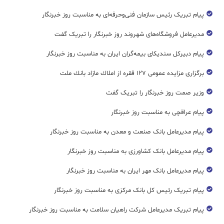
پیام تبریک رئیس سازمان فنی‌و‌حرفه‌ای به مناسبت روز خبرنگار
مدیرعامل فروشگاه‌های شهروند روز خبرنگار را تبریک گفت
پیام دبیرکل سندیکای بیمه‌گران ایران به مناسبت روز خبرنگار
برگزاری مزایده عمومی ۱۲۷ فقره از املاك مازاد بانك ملت
وزیر صمت روز خبرنگار را تبریک گفت
پیام عراقچی به مناسبت روز خبرنگار
پیام مدیرعامل بانک صنعت و معدن به مناسبت روز خبرنگار
پیام مدیرعامل بانک کشاورزی به مناسبت روز خبرنگار
پیام مدیرعامل بانک مهر ایران به مناسبت روز خبرنگار
پیام تبریک رئیس کل بانک مرکزی به مناسبت روز خبرنگار
پیام تبریک مدیرعامل شرکت راهیان سلامت به مناسبت روز خبرنگار